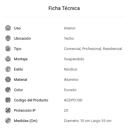
Ficha Técnica
Uso
Interior
Ubicación
Techo
Tipo
Comercial, Profesional, Residencial
Montaje
Suspendido
Estilo
Nórdico
Material
Aluminio
Color
Dorado
Codigo del Producto
ACDPO10D
Protección IP
20
Medidas (Cm)
Diametro 10 cm Largo 35 cm