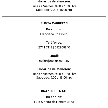
Horarios de atención:
Lunes a Viernes: 9:00 a 18:00 hrs
Sábados: 9:00 a 15:00 hrs
PUNTA CARRETAS
Dirección:
Francisco Ros 2781
Teléfonos:
2711 7113
|
092868340
Email:
serlux@serlux.com.uy
Horarios de atención:
Lunes a Viernes: 9:00 a 18:00 hrs
Sábados: 9:00 a 13:00 hrs
BRAZO ORIENTAL
Dirección:
Luis Alberto de Herrera 3863