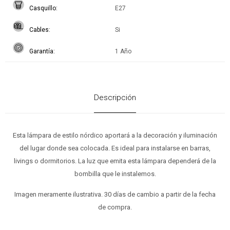
Casquillo
E27
Cables
Si
Garantía
1 Año
Descripción
Esta lámpara de estilo nórdico aportará a la decoración y iluminación
del lugar donde sea colocada. Es ideal para instalarse en barras,
livings o dormitorios. La luz que emita esta lámpara dependerá de la
bombilla que le instalemos.
Imagen meramente ilustrativa. 30 días de cambio a partir de la fecha
de compra.