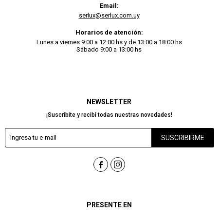
Email:
serlux@serlux.com.uy
Horarios de atención:
Lunes a viernes 9:00 a 12:00 hs y de 13:00 a 18:00 hs
Sábado 9:00 a 13:00 hs
NEWSLETTER
¡Suscribite y recibí todas nuestras novedades!
SUSCRIBIRME


PRESENTE EN