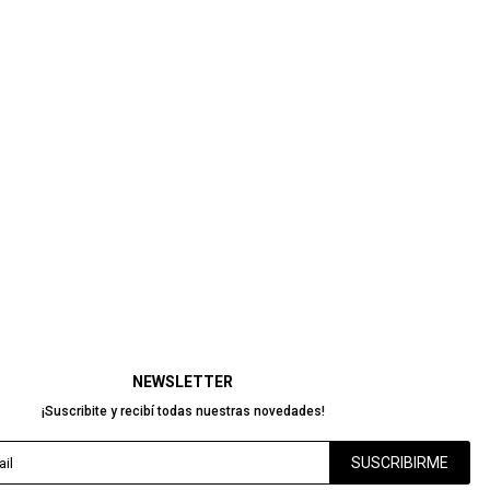
NEWSLETTER
¡Suscribite y recibí todas nuestras novedades!
SUSCRIBIRME