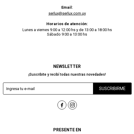
Email:
serlux@serlux.com.uy
Horarios de atención:
Lunes a viernes 9:00 a 12:00 hs y de 13:00 a 18:00 hs
Sábado 9:00 a 13:00 hs
NEWSLETTER
¡Suscribite y recibí todas nuestras novedades!
SUSCRIBIRME


PRESENTE EN