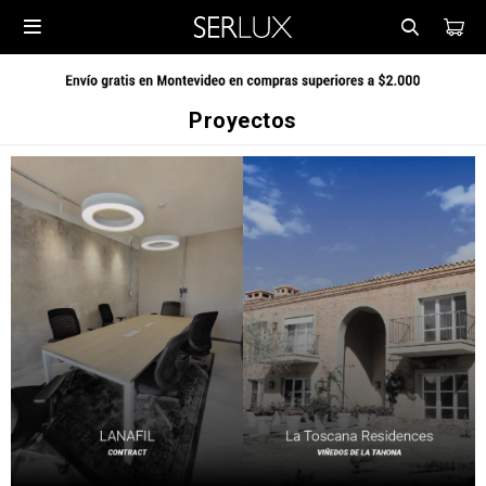

Proyectos