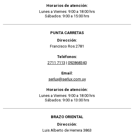
Horarios de atención:
Lunes a Viernes: 9:00 a 18:00 hrs
Sábados: 9:00 a 15:00 hrs
PUNTA CARRETAS
Dirección:
Francisco Ros 2781
Teléfonos:
2711 7113
|
092868340
Email:
serlux@serlux.com.uy
Horarios de atención:
Lunes a Viernes: 9:00 a 18:00 hrs
Sábados: 9:00 a 13:00 hrs
BRAZO ORIENTAL
Dirección:
Luis Alberto de Herrera 3863