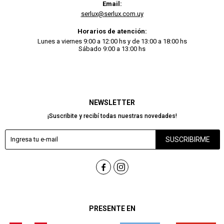
Email:
serlux@serlux.com.uy
Horarios de atención:
Lunes a viernes 9:00 a 12:00 hs y de 13:00 a 18:00 hs
Sábado 9:00 a 13:00 hs
NEWSLETTER
¡Suscribite y recibí todas nuestras novedades!
SUSCRIBIRME


PRESENTE EN