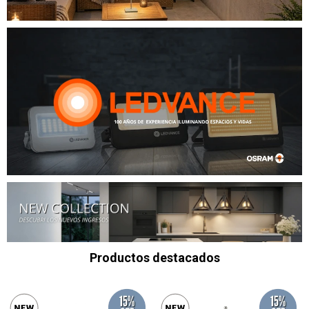
Productos destacados