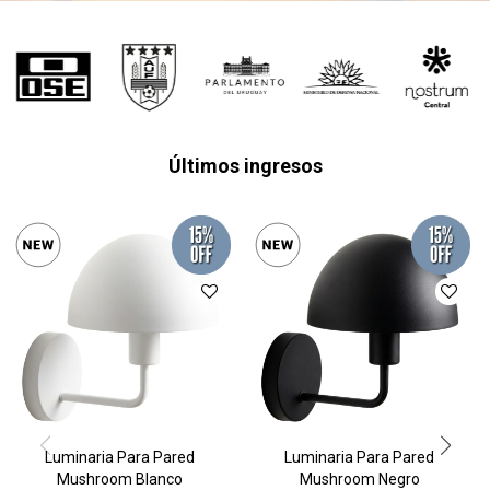
Últimos ingresos
Luminaria Para Pared
Luminaria Para Pared
Mushroom Blanco
Mushroom Negro