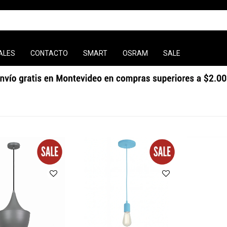
ALES
CONTACTO
SMART
OSRAM
SALE