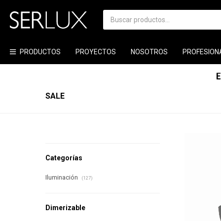
PRODUCTOS
PROYECTOS
NOSOTROS
PROFESION
SALE
Categorías
Iluminación
(127)
Dimerizable