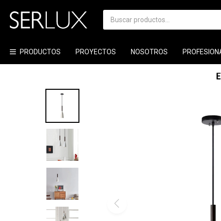
PRODUCTOS
PROYECTOS
NOSOTROS
PROFESION