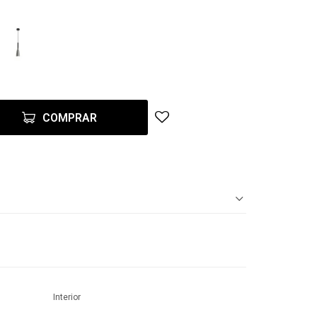
COMPRAR
Interior