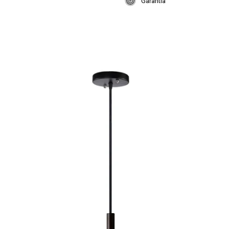
Garantía