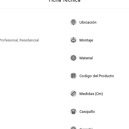
Ubicación
Profesional, Residencial
Montaje
Material
Codigo del Producto
Medidas (Cm)
Casquillo