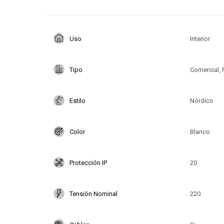
Uso
Interior
Tipo
Comercial, 
Estilo
Nórdico
Color
Blanco
Protección IP
20
Tensión Nominal
220