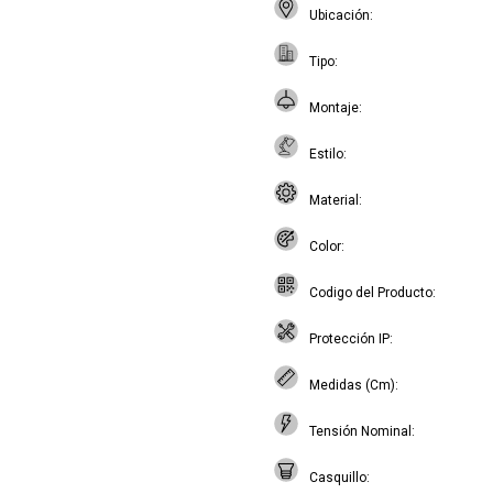
Ubicación
Tipo
Montaje
Estilo
Material
Color
Codigo del Producto
Protección IP
Medidas (Cm)
Tensión Nominal
Casquillo