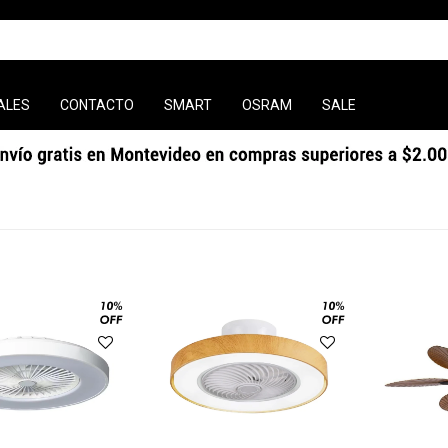
ALES
CONTACTO
SMART
OSRAM
SALE