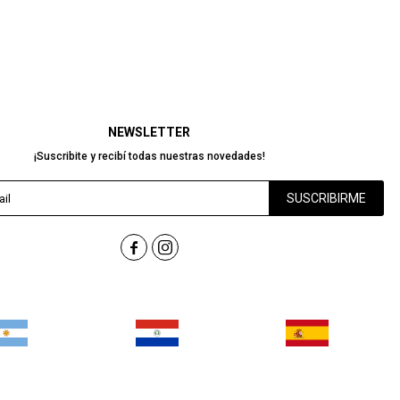
NEWSLETTER
¡Suscribite y recibí todas nuestras novedades!
SUSCRIBIRME

