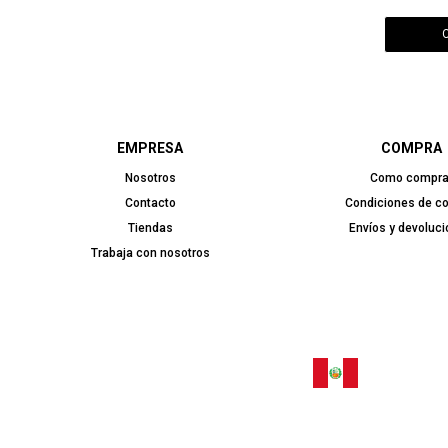
EMPRESA
COMPRA
Nosotros
Como compra
Contacto
Condiciones de c
Tiendas
Envíos y devoluc
Trabaja con nosotros