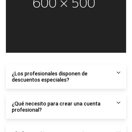
¿Los profesionales disponen de
descuentos especiales?
¿Qué necesito para crear una cuenta
profesional?