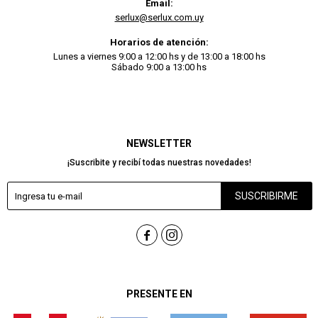
Email:
serlux@serlux.com.uy
Horarios de atención:
Lunes a viernes 9:00 a 12:00 hs y de 13:00 a 18:00 hs
Sábado 9:00 a 13:00 hs
NEWSLETTER
¡Suscribite y recibí todas nuestras novedades!
SUSCRIBIRME


PRESENTE EN