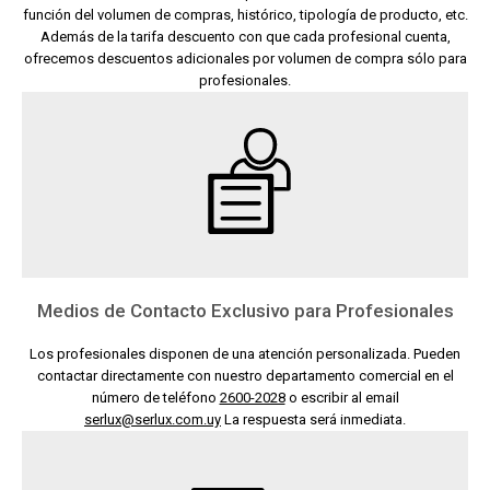
función del volumen de compras, histórico, tipología de producto, etc.
Además de la tarifa descuento con que cada profesional cuenta,
ofrecemos descuentos adicionales por volumen de compra sólo para
profesionales.
Medios de Contacto Exclusivo para Profesionales
Los profesionales disponen de una atención personalizada. Pueden
contactar directamente con nuestro departamento comercial en el
número de teléfono
2600-2028
o escribir al email
serlux@serlux.com.uy
La respuesta será inmediata.