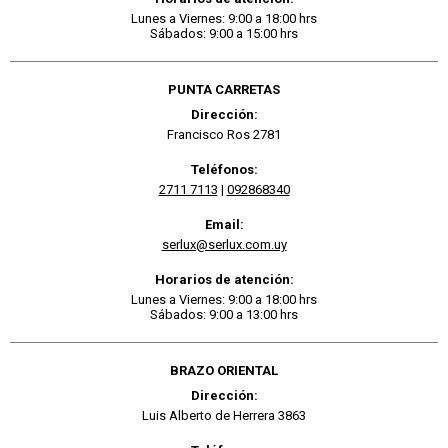
Lunes a Viernes: 9:00 a 18:00 hrs
Sábados: 9:00 a 15:00 hrs
PUNTA CARRETAS
Dirección:
Francisco Ros 2781
Teléfonos:
2711 7113
|
092868340
Email:
serlux@serlux.com.uy
Horarios de atención:
Lunes a Viernes: 9:00 a 18:00 hrs
Sábados: 9:00 a 13:00 hrs
BRAZO ORIENTAL
Dirección:
Luis Alberto de Herrera 3863