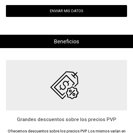
ENVIAR MIS DATOS
Beneficios
Grandes descuentos sobre los precios PVP
Ofrecemos descuentos sobre los precios PVP. Los mismos varían en