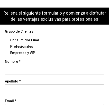
Rellena el siguiente formulario y comienza a disfrutar
de las ventajas exclusivas para profesionales
Grupo de Clientes
Consumidor Final
Profesionales
Empresas y VIP
Nombre *
Apellido *
Email *