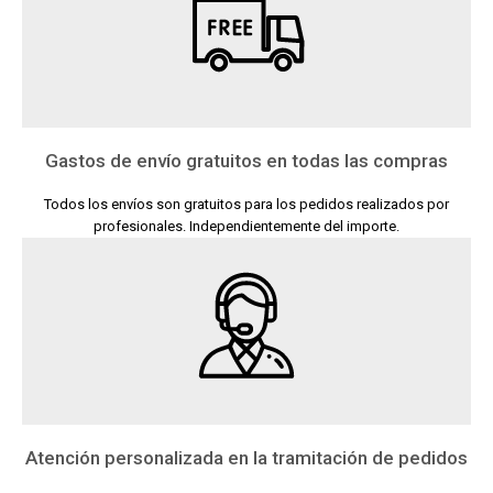
Gastos de envío gratuitos en todas las compras
Todos los envíos son gratuitos para los pedidos realizados por
profesionales. Independientemente del importe.
Atención personalizada en la tramitación de pedidos