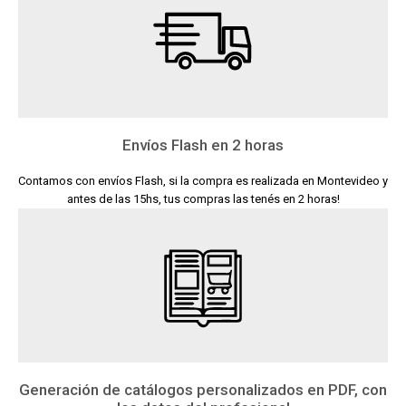
Envíos Flash en 2 horas
Contamos con envíos Flash, si la compra es realizada en Montevideo y
antes de las 15hs, tus compras las tenés en 2 horas!
Generación de catálogos personalizados en PDF, con