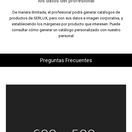
los datos del profesional
De manera ilimitada, el profesional podrá generar catálogos de
productos de SERLUX, pero con sus datos e imagen corporativa, y
estableciendo los márgenes por producto que interesen. Puede
consultar cómo generar un catálogo personalizado con nuestro
personal
Preguntas Frecuentes