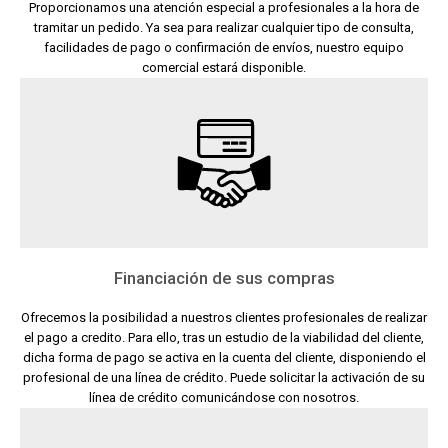
Proporcionamos una atención especial a profesionales a la hora de
tramitar un pedido. Ya sea para realizar cualquier tipo de consulta,
facilidades de pago o confirmación de envíos, nuestro equipo
comercial estará disponible.
Financiación de sus compras
Ofrecemos la posibilidad a nuestros clientes profesionales de realizar
el pago a credito. Para ello, tras un estudio de la viabilidad del cliente,
dicha forma de pago se activa en la cuenta del cliente, disponiendo el
profesional de una línea de crédito. Puede solicitar la activación de su
línea de crédito comunicándose con nosotros.