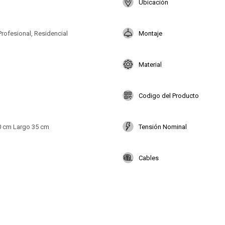
Ubicación
Profesional, Residencial
Montaje
Material
Codigo del Producto
0 cm Largo 35 cm
Tensión Nominal
Cables