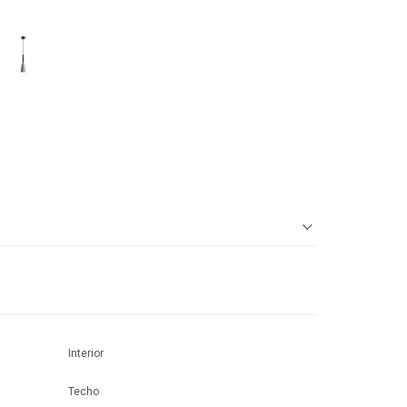
Interior
Techo