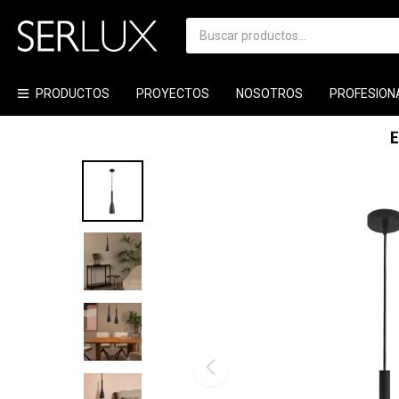
PRODUCTOS
PROYECTOS
NOSOTROS
PROFESION