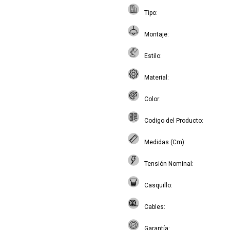
Tipo
Montaje
Estilo
Material
Color
Codigo del Producto
Medidas (Cm)
Tensión Nominal
Casquillo
Cables
Garantía