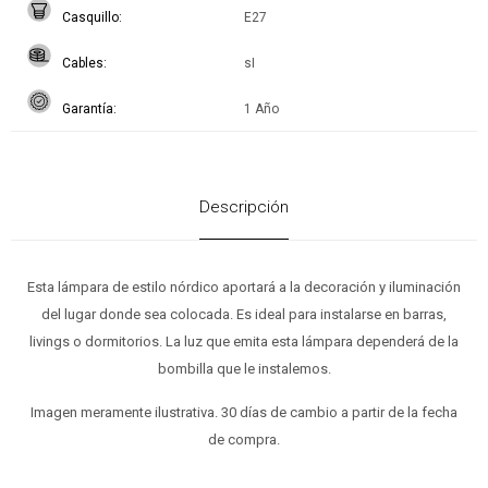
Casquillo
E27
Cables
sI
Garantía
1 Año
Descripción
Esta lámpara de estilo nórdico aportará a la decoración y iluminación
del lugar donde sea colocada. Es ideal para instalarse en barras,
livings o dormitorios. La luz que emita esta lámpara dependerá de la
bombilla que le instalemos.
Imagen meramente ilustrativa. 30 días de cambio a partir de la fecha
de compra.