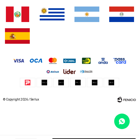
© Copyright 2026 / Serlux