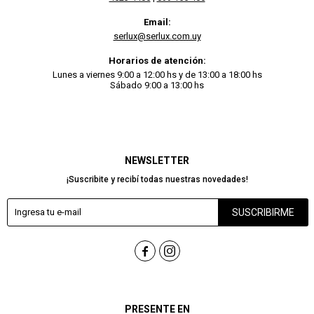
Email:
serlux@serlux.com.uy
Horarios de atención:
Lunes a viernes 9:00 a 12:00 hs y de 13:00 a 18:00 hs
Sábado 9:00 a 13:00 hs
NEWSLETTER
¡Suscribite y recibí todas nuestras novedades!
SUSCRIBIRME


PRESENTE EN