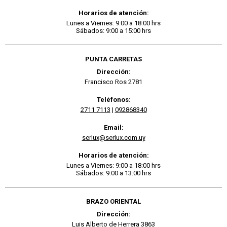
Horarios de atención:
Lunes a Viernes: 9:00 a 18:00 hrs
Sábados: 9:00 a 15:00 hrs
PUNTA CARRETAS
Dirección:
Francisco Ros 2781
Teléfonos:
2711 7113
|
092868340
Email:
serlux@serlux.com.uy
Horarios de atención:
Lunes a Viernes: 9:00 a 18:00 hrs
Sábados: 9:00 a 13:00 hrs
BRAZO ORIENTAL
Dirección:
Luis Alberto de Herrera 3863