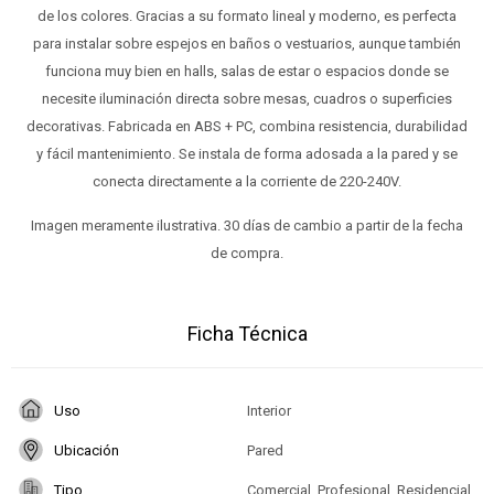
de los colores. Gracias a su formato lineal y moderno, es perfecta
para instalar sobre espejos en baños o vestuarios, aunque también
funciona muy bien en halls, salas de estar o espacios donde se
necesite iluminación directa sobre mesas, cuadros o superficies
decorativas. Fabricada en ABS + PC, combina resistencia, durabilidad
y fácil mantenimiento. Se instala de forma adosada a la pared y se
conecta directamente a la corriente de 220-240V.
Imagen meramente ilustrativa. 30 días de cambio a partir de la fecha
de compra.
Ficha Técnica
Uso
Interior
Ubicación
Pared
Tipo
Comercial, Profesional, Residencial