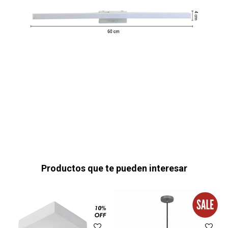
Productos que te pueden interesar