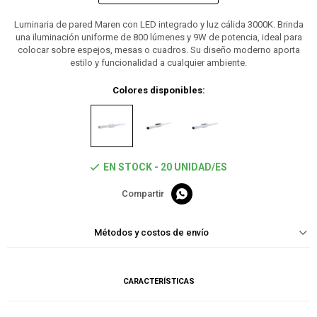
Luminaria de pared Maren con LED integrado y luz cálida 3000K. Brinda
una iluminación uniforme de 800 lúmenes y 9W de potencia, ideal para
colocar sobre espejos, mesas o cuadros. Su diseño moderno aporta
estilo y funcionalidad a cualquier ambiente.
Colores disponibles:
EN STOCK - 20 UNIDAD/ES

Métodos y costos de envío
CARACTERÍSTICAS