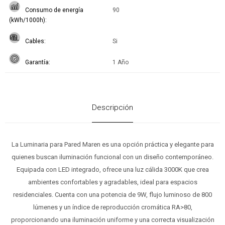
Consumo de energía
90
(kWh/1000h)
Cables
Si
Garantía
1 Año
Descripción
La Luminaria para Pared Maren es una opción práctica y elegante para
quienes buscan iluminación funcional con un diseño contemporáneo.
Equipada con LED integrado, ofrece una luz cálida 3000K que crea
ambientes confortables y agradables, ideal para espacios
residenciales. Cuenta con una potencia de 9W, flujo luminoso de 800
lúmenes y un índice de reproducción cromática RA>80,
proporcionando una iluminación uniforme y una correcta visualización