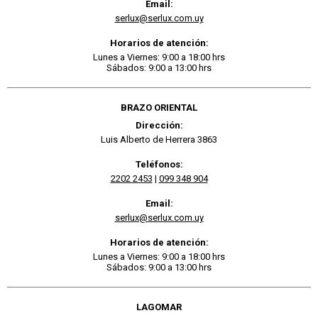
Email:
serlux@serlux.com.uy
Horarios de atención:
Lunes a Viernes: 9:00 a 18:00 hrs
Sábados: 9:00 a 13:00 hrs
BRAZO ORIENTAL
Dirección:
Luis Alberto de Herrera 3863
Teléfonos:
2202 2453
|
099 348 904
Email:
serlux@serlux.com.uy
Horarios de atención:
Lunes a Viernes: 9:00 a 18:00 hrs
Sábados: 9:00 a 13:00 hrs
LAGOMAR