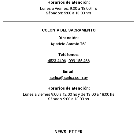
Horarios de atención:
Lunes a Viernes: 9:00 a 18:00 hrs
Sábados: 9:00 a 13:00 hrs
COLONIA DEL SACRAMENTO
Dirección:
Aparicio Saravia 763
Teléfonos:
4523 4406
|
099 155 466
Email:
serlux@serlux.com.uy
Horarios de atención:
Lunes a viernes 9:00 a 12:00 hs y de 13:00 a 18:00 hs
Sábado 9:00 a 13:00 hs
NEWSLETTER