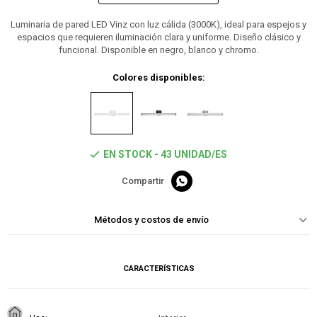
Luminaria de pared LED Vinz con luz cálida (3000K), ideal para espejos y
espacios que requieren iluminación clara y uniforme. Diseño clásico y
funcional. Disponible en negro, blanco y chromo.
Colores disponibles:
EN STOCK - 43 UNIDAD/ES

Métodos y costos de envío
CARACTERÍSTICAS