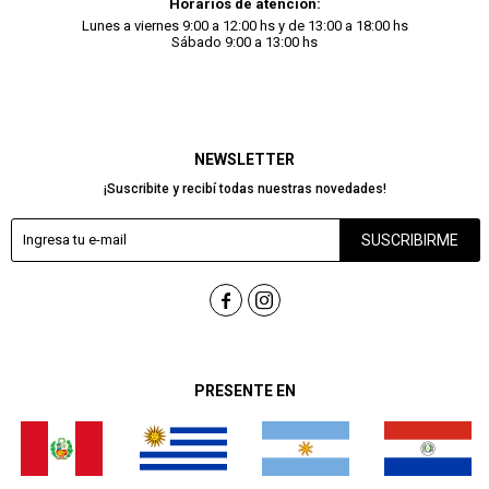
Horarios de atención:
Lunes a viernes 9:00 a 12:00 hs y de 13:00 a 18:00 hs
Sábado 9:00 a 13:00 hs
NEWSLETTER
¡Suscribite y recibí todas nuestras novedades!
SUSCRIBIRME


PRESENTE EN