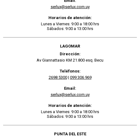
Email:
serlux@serlux.com.uy
Horarios de atención:
Lunes a Viernes: 9:00 a 18:00 hrs
Sábados: 9:00 a 13:00 hrs
LAGOMAR
Dirección:
Av Giannattasio KM 21.800 esq. Becu
Teléfonos:
2698 5300
|
099 306 969
Email:
serlux@serlux.com.uy
Horarios de atención:
Lunes a Viernes: 9:00 a 18:00 hrs
Sábados: 9:00 a 13:00 hrs
PUNTA DEL ESTE