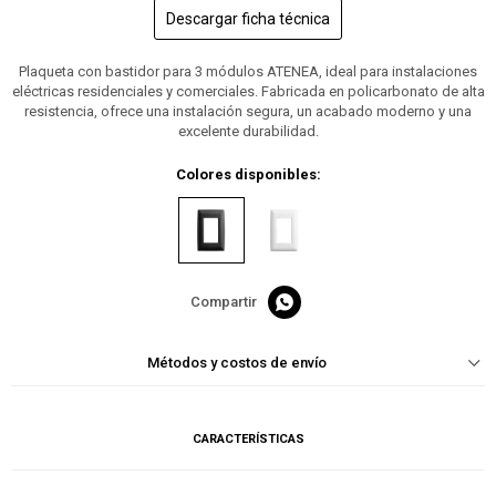
Descargar ficha técnica
Plaqueta con bastidor para 3 módulos ATENEA, ideal para instalaciones
eléctricas residenciales y comerciales. Fabricada en policarbonato de alta
resistencia, ofrece una instalación segura, un acabado moderno y una
excelente durabilidad.
Colores disponibles:

Métodos y costos de envío
CARACTERÍSTICAS