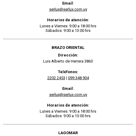
Email:
serlux@serlux.com.uy
Horarios de atención:
Lunes a Viernes: 9:00 a 18:00 hrs
Sábados: 9:00 a 13:00 hrs
BRAZO ORIENTAL
Dirección:
Luis Alberto de Herrera 3863
Teléfonos:
2202 2453
|
099 348 904
Email:
serlux@serlux.com.uy
Horarios de atención:
Lunes a Viernes: 9:00 a 18:00 hrs
Sábados: 9:00 a 13:00 hrs
LAGOMAR