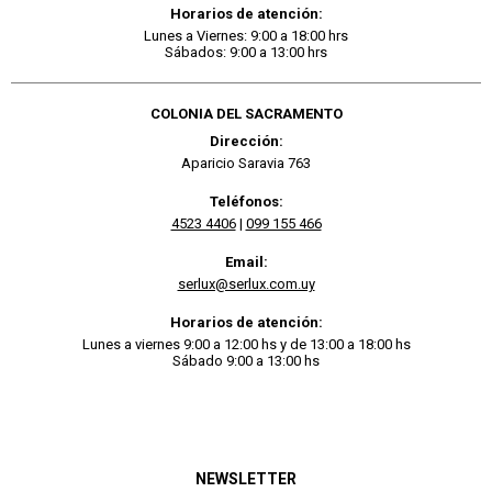
Horarios de atención:
Lunes a Viernes: 9:00 a 18:00 hrs
Sábados: 9:00 a 13:00 hrs
COLONIA DEL SACRAMENTO
Dirección:
Aparicio Saravia 763
Teléfonos:
4523 4406
|
099 155 466
Email:
serlux@serlux.com.uy
Horarios de atención:
Lunes a viernes 9:00 a 12:00 hs y de 13:00 a 18:00 hs
Sábado 9:00 a 13:00 hs
NEWSLETTER