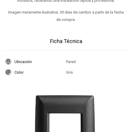
módulos, facilitando una instalación rápida y profesional.
Imagen meramente ilustrativa. 30 días de cambio a partir de la fecha
de compra.
Ficha Técnica
Ubicación
Pared
Color
Gris