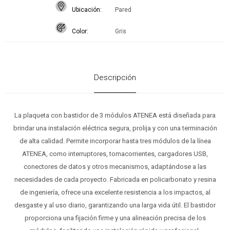
Ubicación
Pared
Color
Gris
Descripción
La plaqueta con bastidor de 3 módulos ATENEA está diseñada para
brindar una instalación eléctrica segura, prolija y con una terminación
de alta calidad. Permite incorporar hasta tres módulos de la línea
ATENEA, como interruptores, tomacorrientes, cargadores USB,
conectores de datos y otros mecanismos, adaptándose a las
necesidades de cada proyecto. Fabricada en policarbonato y resina
de ingeniería, ofrece una excelente resistencia a los impactos, al
desgaste y al uso diario, garantizando una larga vida útil. El bastidor
proporciona una fijación firme y una alineación precisa de los