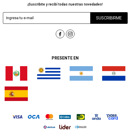
¡Suscribite y recibí todas nuestras novedades!
SUSCRIBIRME


PRESENTE EN