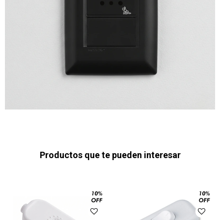
Productos que te pueden interesar