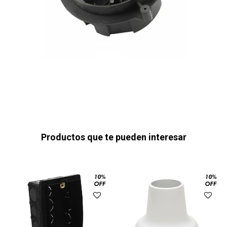
Productos que te pueden interesar