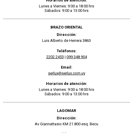
Horarios de atención:
Lunes a Viernes: 9:00 a 18:00 hrs
Sábados: 9:00 a 13:00 hrs
BRAZO ORIENTAL
Dirección:
Luis Alberto de Herrera 3863
Teléfonos:
2202 2453
|
099 348 904
Email:
serlux@serlux.com.uy
Horarios de atención:
Lunes a Viernes: 9:00 a 18:00 hrs
Sábados: 9:00 a 13:00 hrs
LAGOMAR
Dirección:
Av Giannattasio KM 21.800 esq. Becu