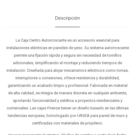
Descripción
La Caja Centro Autorroscante es un accesorio esencial para
instalaciones eléctricas en paredes de yeso. Su sistema autorroscante
permite una fijación rápida y segura sin necesidad de tornillos
adicionales, simplificando el montaje y reduciendo tiempos de
instalación. Diseñada para alojar mecanismos eléctricos como tomas,
interruptores o conexiones, ofrece resistencia y durabilidad,
garantizando un acabado limpio y profesional. Fabricada en material
de alta calidad, se integra de manera discreta en cualquier ambiente,
aportando funcionalidad y estética a proyectos residenciales y
comerciales. Las cajas Firenze tienen un diseño basado en las últimas
tendencias europeas, homologado por URSEA para pared de muro y
certificadas con materiales de propileno.