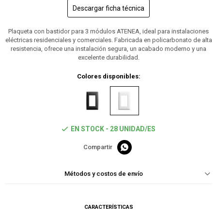
Descargar ficha técnica
Plaqueta con bastidor para 3 módulos ATENEA, ideal para instalaciones
eléctricas residenciales y comerciales. Fabricada en policarbonato de alta
resistencia, ofrece una instalación segura, un acabado moderno y una
excelente durabilidad.
Colores disponibles:
EN STOCK - 28 UNIDAD/ES

Métodos y costos de envío
CARACTERÍSTICAS