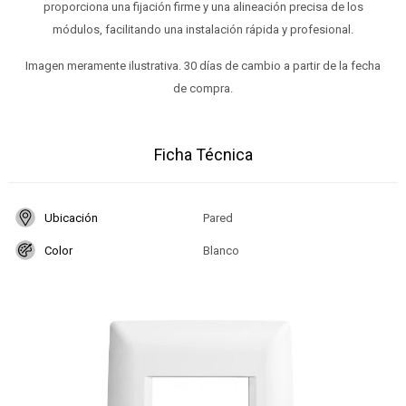
proporciona una fijación firme y una alineación precisa de los
módulos, facilitando una instalación rápida y profesional.
Imagen meramente ilustrativa. 30 días de cambio a partir de la fecha
de compra.
Ficha Técnica
Ubicación
Pared
Color
Blanco