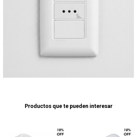
Productos que te pueden interesar