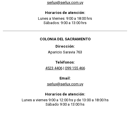
serlux@serlux.com.uy
Horarios de atención:
Lunes a Viernes: 9:00 a 18:00 hrs
Sábados: 9:00 a 13:00 hrs
COLONIA DEL SACRAMENTO
Dirección:
Aparicio Saravia 763
Teléfonos:
4523 4406
|
099 155 466
Email:
serlux@serlux.com.uy
Horarios de atención:
Lunes a viernes 9:00 a 12:00 hs y de 13:00 a 18:00 hs
Sábado 9:00 a 13:00 hs