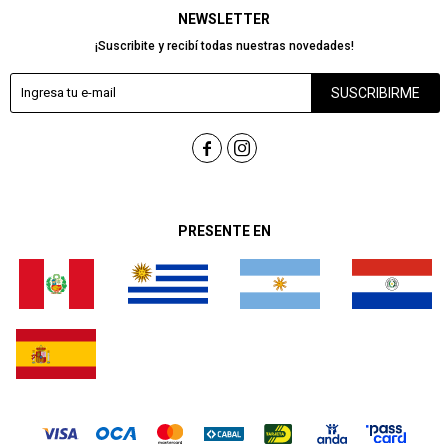
NEWSLETTER
¡Suscribite y recibí todas nuestras novedades!
SUSCRIBIRME


PRESENTE EN