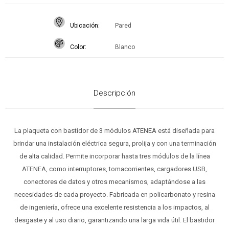
Ubicación
Pared
Color
Blanco
Descripción
La plaqueta con bastidor de 3 módulos ATENEA está diseñada para
brindar una instalación eléctrica segura, prolija y con una terminación
de alta calidad. Permite incorporar hasta tres módulos de la línea
ATENEA, como interruptores, tomacorrientes, cargadores USB,
conectores de datos y otros mecanismos, adaptándose a las
necesidades de cada proyecto. Fabricada en policarbonato y resina
de ingeniería, ofrece una excelente resistencia a los impactos, al
desgaste y al uso diario, garantizando una larga vida útil. El bastidor