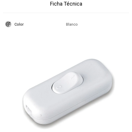
Ficha Técnica
Color
Blanco