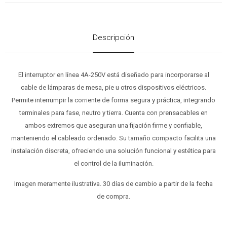
Descripción
El interruptor en línea 4A-250V está diseñado para incorporarse al
cable de lámparas de mesa, pie u otros dispositivos eléctricos.
Permite interrumpir la corriente de forma segura y práctica, integrando
terminales para fase, neutro y tierra. Cuenta con prensacables en
ambos extremos que aseguran una fijación firme y confiable,
manteniendo el cableado ordenado. Su tamaño compacto facilita una
instalación discreta, ofreciendo una solución funcional y estética para
el control de la iluminación.
Imagen meramente ilustrativa. 30 días de cambio a partir de la fecha
de compra.