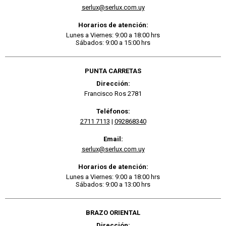
serlux@serlux.com.uy
Horarios de atención:
Lunes a Viernes: 9:00 a 18:00 hrs
Sábados: 9:00 a 15:00 hrs
PUNTA CARRETAS
Dirección:
Francisco Ros 2781
Teléfonos:
2711 7113
|
092868340
Email:
serlux@serlux.com.uy
Horarios de atención:
Lunes a Viernes: 9:00 a 18:00 hrs
Sábados: 9:00 a 13:00 hrs
BRAZO ORIENTAL
Dirección: