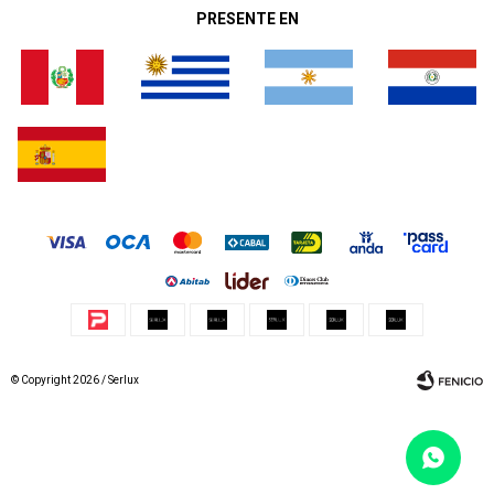
PRESENTE EN
© Copyright 2026 / Serlux