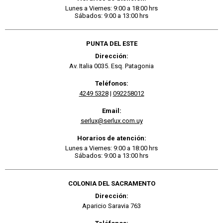
Lunes a Viernes: 9:00 a 18:00 hrs
Sábados: 9:00 a 13:00 hrs
PUNTA DEL ESTE
Dirección:
Av. Italia 0035. Esq. Patagonia
Teléfonos:
4249 5328
|
092258012
Email:
serlux@serlux.com.uy
Horarios de atención:
Lunes a Viernes: 9:00 a 18:00 hrs
Sábados: 9:00 a 13:00 hrs
COLONIA DEL SACRAMENTO
Dirección:
Aparicio Saravia 763