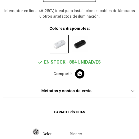
Interruptor en línea 4A-250V, ideal para instalación en cables de lámparas
u otros artefactos de iluminación.
Colores disponibles:
EN STOCK - 884 UNIDAD/ES

Métodos y costos de envío
CARACTERÍSTICAS
Color
Blanco