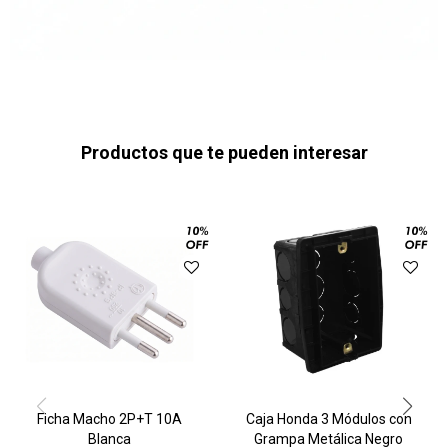
Productos que te pueden interesar
Ficha Macho 2P+T 10A
Caja Honda 3 Módulos con
Blanca
Grampa Metálica Negro