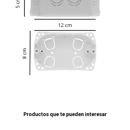
Productos que te pueden interesar