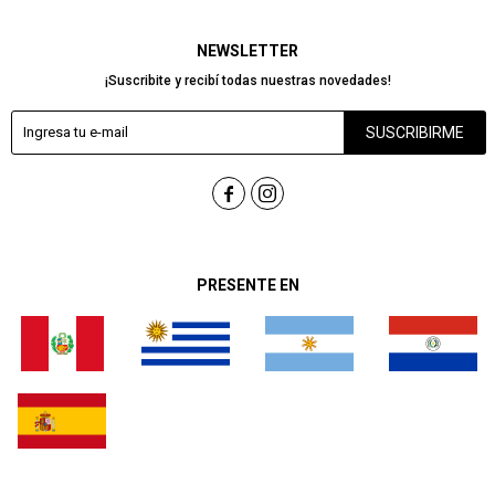
NEWSLETTER
¡Suscribite y recibí todas nuestras novedades!
SUSCRIBIRME


PRESENTE EN