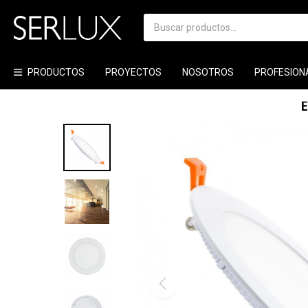
PRODUCTOS
PROYECTOS
NOSOTROS
PROFESION