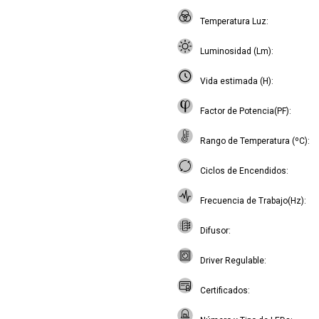
Temperatura Luz
Luminosidad (Lm)
Vida estimada (H)
Factor de Potencia(PF)
Rango de Temperatura (ºC)
Ciclos de Encendidos
Frecuencia de Trabajo(Hz)
Difusor
Driver Regulable
Certificados