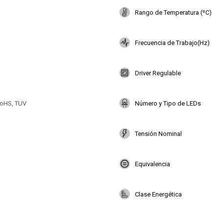
Rango de Temperatura (ºC)
Frecuencia de Trabajo(Hz)
Driver Regulable
oHS, TUV
Número y Tipo de LEDs
Tensión Nominal
Equivalencia
Clase Energética