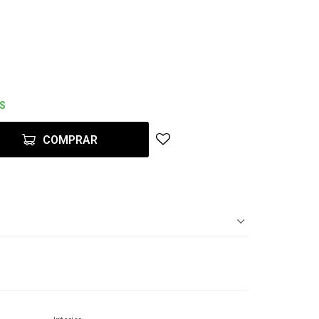
ES
COMPRAR