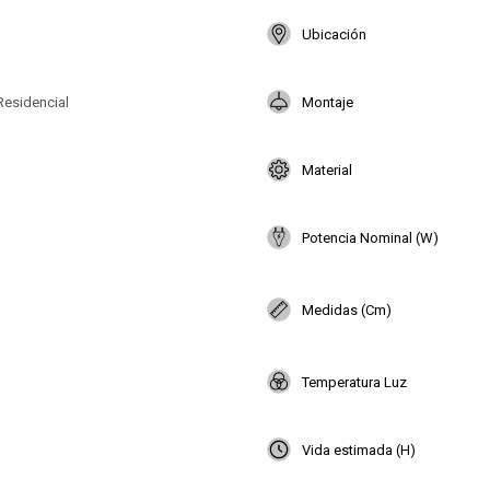
Ubicación
Residencial
Montaje
Material
Potencia Nominal (W)
Medidas (Cm)
Temperatura Luz
Vida estimada (H)