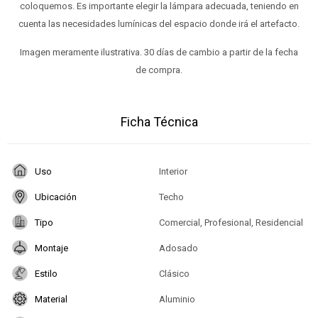
coloquemos. Es importante elegir la lámpara adecuada, teniendo en
cuenta las necesidades lumínicas del espacio donde irá el artefacto.
Imagen meramente ilustrativa. 30 días de cambio a partir de la fecha
de compra.
Ficha Técnica
Uso
Interior
Ubicación
Techo
Tipo
Comercial, Profesional, Residencial
Montaje
Adosado
Estilo
Clásico
Material
Aluminio