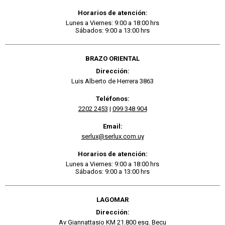
Horarios de atención:
Lunes a Viernes: 9:00 a 18:00 hrs
Sábados: 9:00 a 13:00 hrs
BRAZO ORIENTAL
Dirección:
Luis Alberto de Herrera 3863
Teléfonos:
2202 2453
|
099 348 904
Email:
serlux@serlux.com.uy
Horarios de atención:
Lunes a Viernes: 9:00 a 18:00 hrs
Sábados: 9:00 a 13:00 hrs
LAGOMAR
Dirección:
Av Giannattasio KM 21.800 esq. Becu