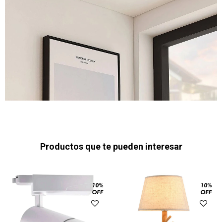
Productos que te pueden interesar