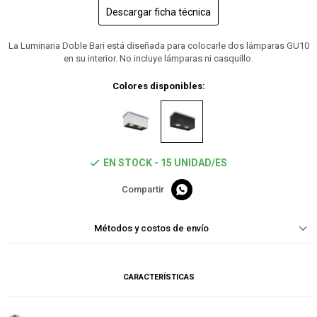
Descargar ficha técnica
La Luminaria Doble Bari está diseñada para colocarle dos lámparas GU10
en su interior. No incluye lámparas ni casquillo.
Colores disponibles:
EN STOCK - 15 UNIDAD/ES

Métodos y costos de envío
CARACTERÍSTICAS