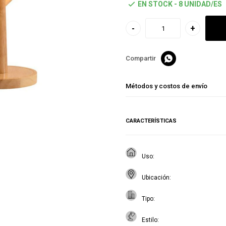
EN STOCK - 8 UNIDAD/ES
-
+

Métodos y costos de envío
CARACTERÍSTICAS
Uso
Ubicación
Tipo
Estilo