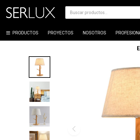
PRODUCTOS
PROYECTOS
NOSOTROS
PROFESION