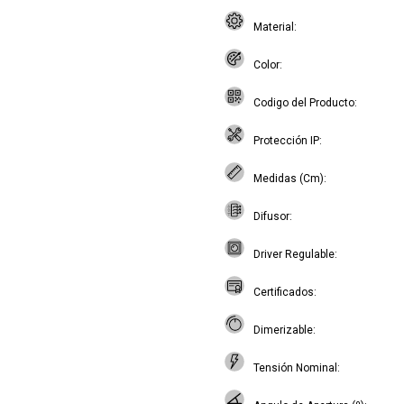
Material
Color
Codigo del Producto
Protección IP
Medidas (Cm)
Difusor
Driver Regulable
Certificados
Dimerizable
Tensión Nominal