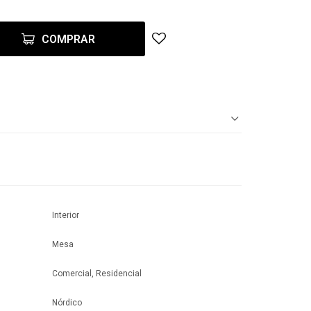
COMPRAR
Interior
Mesa
Comercial, Residencial
Nórdico