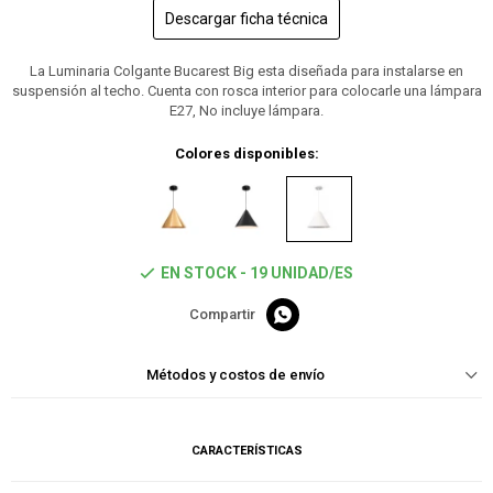
Descargar ficha técnica
La Luminaria Colgante Bucarest Big esta diseñada para instalarse en
suspensión al techo. Cuenta con rosca interior para colocarle una lámpara
E27, No incluye lámpara.
Colores disponibles:
EN STOCK - 19 UNIDAD/ES

Métodos y costos de envío
CARACTERÍSTICAS