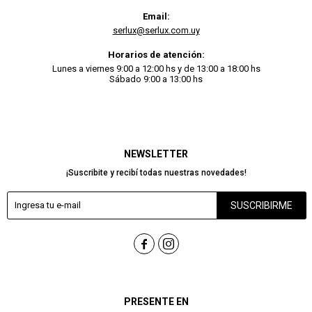
Email:
serlux@serlux.com.uy
Horarios de atención:
Lunes a viernes 9:00 a 12:00 hs y de 13:00 a 18:00 hs
Sábado 9:00 a 13:00 hs
NEWSLETTER
¡Suscribite y recibí todas nuestras novedades!
SUSCRIBIRME


PRESENTE EN