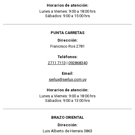
Horarios de atención:
Lunes a Viernes: 9:00 a 18:00 hrs
Sábados: 9:00 a 15:00 hrs
PUNTA CARRETAS
Dirección:
Francisco Ros 2781
Teléfonos:
2711 7113
|
092868340
Email:
serlux@serlux.com.uy
Horarios de atención:
Lunes a Viernes: 9:00 a 18:00 hrs
Sábados: 9:00 a 13:00 hrs
BRAZO ORIENTAL
Dirección:
Luis Alberto de Herrera 3863