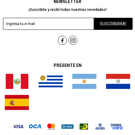
NEWSLETTER
¡Suscribite y recibí todas nuestras novedades!
SUSCRIBIRME


PRESENTE EN