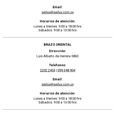
Email:
serlux@serlux.com.uy
Horarios de atención:
Lunes a Viernes: 9:00 a 18:00 hrs
Sábados: 9:00 a 13:00 hrs
BRAZO ORIENTAL
Dirección:
Luis Alberto de Herrera 3863
Teléfonos:
2202 2453
|
099 348 904
Email:
serlux@serlux.com.uy
Horarios de atención:
Lunes a Viernes: 9:00 a 18:00 hrs
Sábados: 9:00 a 13:00 hrs