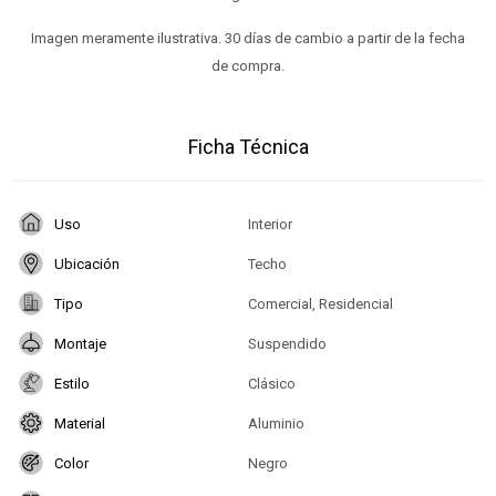
Imagen meramente ilustrativa. 30 días de cambio a partir de la fecha
de compra.
Ficha Técnica
Uso
Interior
Ubicación
Techo
Tipo
Comercial, Residencial
Montaje
Suspendido
Estilo
Clásico
Material
Aluminio
Color
Negro