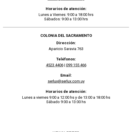
Horarios de atención:
Lunes a Viernes: 9:00 a 18:00 hrs
Sábados: 9:00 a 13:00 hrs
COLONIA DEL SACRAMENTO
Dirección:
Aparicio Saravia 763
Teléfonos:
4523 4406
|
099 155 466
Email:
serlux@serlux.com.uy
Horarios de atención:
Lunes a viernes 9:00 a 12:00 hs y de 13:00 a 18:00 hs
Sábado 9:00 a 13:00 hs