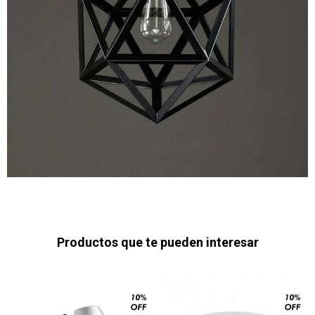
Productos que te pueden interesar