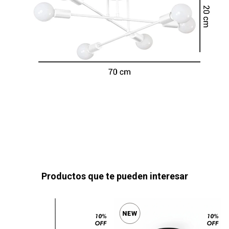
Productos que te pueden interesar