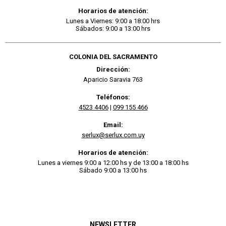
Horarios de atención:
Lunes a Viernes: 9:00 a 18:00 hrs
Sábados: 9:00 a 13:00 hrs
COLONIA DEL SACRAMENTO
Dirección:
Aparicio Saravia 763
Teléfonos:
4523 4406
|
099 155 466
Email:
serlux@serlux.com.uy
Horarios de atención:
Lunes a viernes 9:00 a 12:00 hs y de 13:00 a 18:00 hs
Sábado 9:00 a 13:00 hs
NEWSLETTER