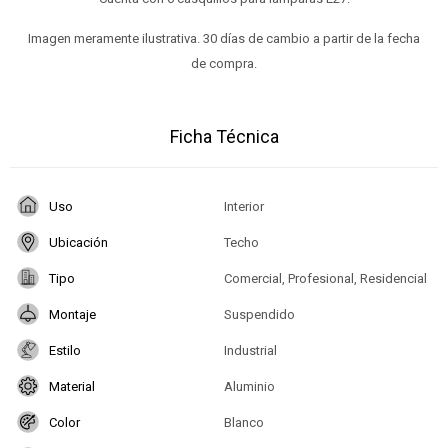
Imagen meramente ilustrativa. 30 días de cambio a partir de la fecha
de compra.
Ficha Técnica
Uso
Interior
Ubicación
Techo
Tipo
Comercial, Profesional, Residencial
Montaje
Suspendido
Estilo
Industrial
Material
Aluminio
Color
Blanco