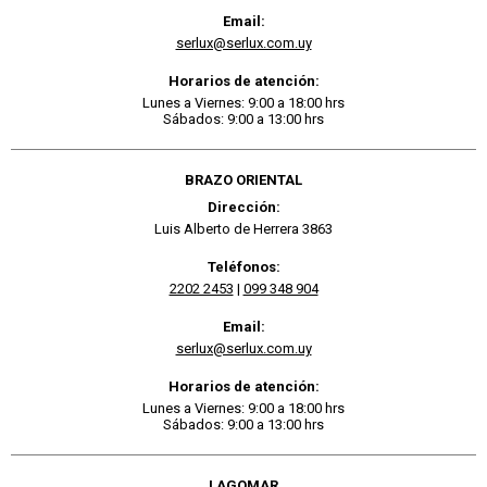
Email:
serlux@serlux.com.uy
Horarios de atención:
Lunes a Viernes: 9:00 a 18:00 hrs
Sábados: 9:00 a 13:00 hrs
BRAZO ORIENTAL
Dirección:
Luis Alberto de Herrera 3863
Teléfonos:
2202 2453
|
099 348 904
Email:
serlux@serlux.com.uy
Horarios de atención:
Lunes a Viernes: 9:00 a 18:00 hrs
Sábados: 9:00 a 13:00 hrs
LAGOMAR