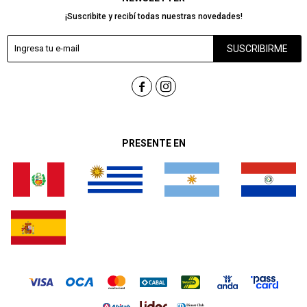
¡Suscribite y recibí todas nuestras novedades!
SUSCRIBIRME


PRESENTE EN