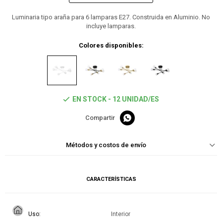
Luminaria tipo araña para 6 lamparas E27. Construida en Aluminio. No
incluye lamparas.
Colores disponibles:
EN STOCK - 12 UNIDAD/ES

Métodos y costos de envío
CARACTERÍSTICAS
Uso
Interior