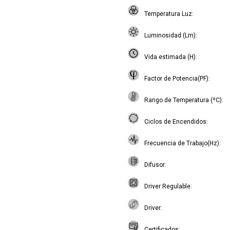
Temperatura Luz
Luminosidad (Lm)
Vida estimada (H)
Factor de Potencia(PF)
Rango de Temperatura (ºC)
Ciclos de Encendidos
Frecuencia de Trabajo(Hz)
Difusor
Driver Regulable
Driver
Certificados