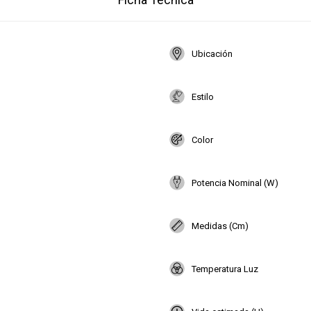
Ubicación
Estilo
Color
Potencia Nominal (W)
Medidas (Cm)
Temperatura Luz