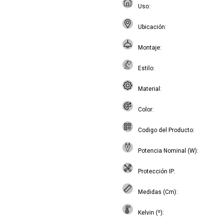
Uso
Ubicación
Montaje
Estilo
Material
Color
Codigo del Producto
Potencia Nominal (W)
Protección IP
Medidas (Cm)
Kelvin (º)