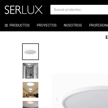
PRODUCTOS
PROYECTOS
NOSOTROS
PROFESION