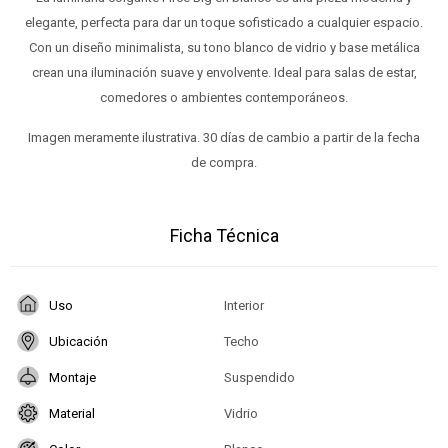
elegante, perfecta para dar un toque sofisticado a cualquier espacio.
Con un diseño minimalista, su tono blanco de vidrio y base metálica
crean una iluminación suave y envolvente. Ideal para salas de estar,
comedores o ambientes contemporáneos.
Imagen meramente ilustrativa. 30 días de cambio a partir de la fecha
de compra.
Ficha Técnica
Uso
Interior
Ubicación
Techo
Montaje
Suspendido
Material
Vidrio