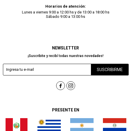
Horarios de atención:
Lunes a viernes 9:00 a 12:00 hs y de 13:00 a 18:00 hs
Sábado 9:00 a 13:00 hs
NEWSLETTER
¡Suscribite y recibí todas nuestras novedades!
SUSCRIBIRME


PRESENTE EN