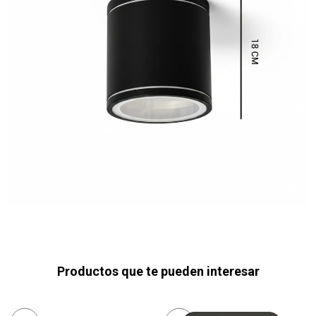
Productos que te pueden interesar