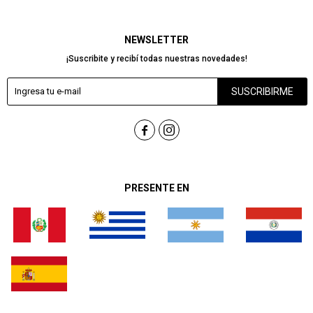
NEWSLETTER
¡Suscribite y recibí todas nuestras novedades!
SUSCRIBIRME


PRESENTE EN