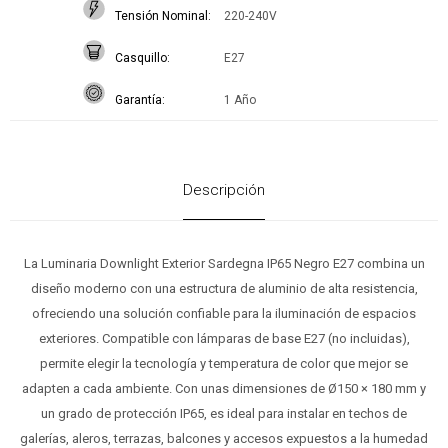
Tensión Nominal
220-240V
Casquillo
E27
Garantía
1 Año
Descripción
La Luminaria Downlight Exterior Sardegna IP65 Negro E27 combina un
diseño moderno con una estructura de aluminio de alta resistencia,
ofreciendo una solución confiable para la iluminación de espacios
exteriores. Compatible con lámparas de base E27 (no incluidas),
permite elegir la tecnología y temperatura de color que mejor se
adapten a cada ambiente. Con unas dimensiones de Ø150 × 180 mm y
un grado de protección IP65, es ideal para instalar en techos de
galerías, aleros, terrazas, balcones y accesos expuestos a la humedad