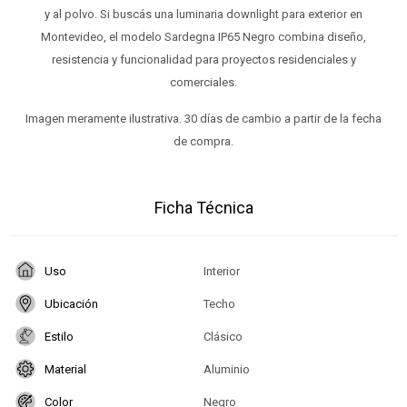
y al polvo. Si buscás una luminaria downlight para exterior en
Montevideo, el modelo Sardegna IP65 Negro combina diseño,
resistencia y funcionalidad para proyectos residenciales y
comerciales.
Imagen meramente ilustrativa. 30 días de cambio a partir de la fecha
de compra.
Ficha Técnica
Uso
Interior
Ubicación
Techo
Estilo
Clásico
Material
Aluminio
Color
Negro