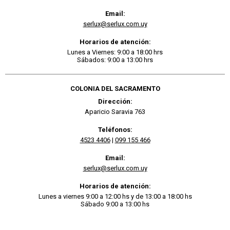
Email:
serlux@serlux.com.uy
Horarios de atención:
Lunes a Viernes: 9:00 a 18:00 hrs
Sábados: 9:00 a 13:00 hrs
COLONIA DEL SACRAMENTO
Dirección:
Aparicio Saravia 763
Teléfonos:
4523 4406
|
099 155 466
Email:
serlux@serlux.com.uy
Horarios de atención:
Lunes a viernes 9:00 a 12:00 hs y de 13:00 a 18:00 hs
Sábado 9:00 a 13:00 hs