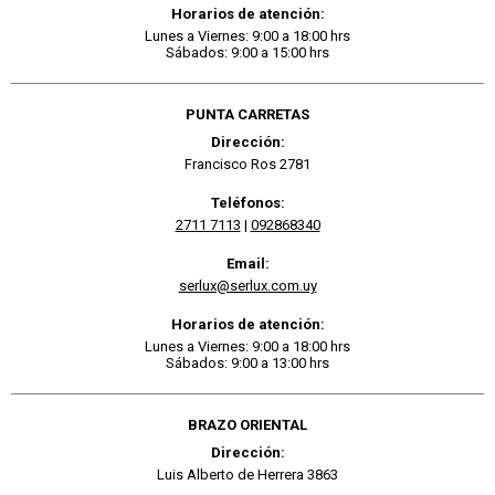
Horarios de atención:
Lunes a Viernes: 9:00 a 18:00 hrs
Sábados: 9:00 a 15:00 hrs
PUNTA CARRETAS
Dirección:
Francisco Ros 2781
Teléfonos:
2711 7113
|
092868340
Email:
serlux@serlux.com.uy
Horarios de atención:
Lunes a Viernes: 9:00 a 18:00 hrs
Sábados: 9:00 a 13:00 hrs
BRAZO ORIENTAL
Dirección:
Luis Alberto de Herrera 3863