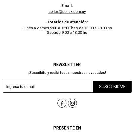
Email:
serlux@serlux.com.uy
Horarios de atención:
Lunes a viernes 9:00 a 12:00 hs y de 13:00 a 18:00 hs
Sábado 9:00 a 13:00 hs
NEWSLETTER
¡Suscribite y recibí todas nuestras novedades!
SUSCRIBIRME


PRESENTE EN