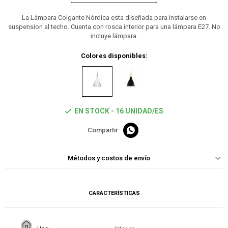
La Lámpara Colgante Nórdica esta diseñada para instalarse en
suspension al techo. Cuenta con rosca interior para una lámpara E27. No
incluye lámpara.
Colores disponibles:
EN STOCK - 16 UNIDAD/ES

Métodos y costos de envío
CARACTERÍSTICAS