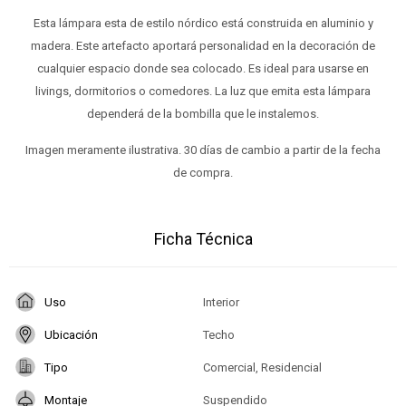
Esta lámpara esta de estilo nórdico está construida en aluminio y
madera. Este artefacto aportará personalidad en la decoración de
cualquier espacio donde sea colocado. Es ideal para usarse en
livings, dormitorios o comedores. La luz que emita esta lámpara
dependerá de la bombilla que le instalemos.
Imagen meramente ilustrativa. 30 días de cambio a partir de la fecha
de compra.
Ficha Técnica
Uso
Interior
Ubicación
Techo
Tipo
Comercial, Residencial
Montaje
Suspendido