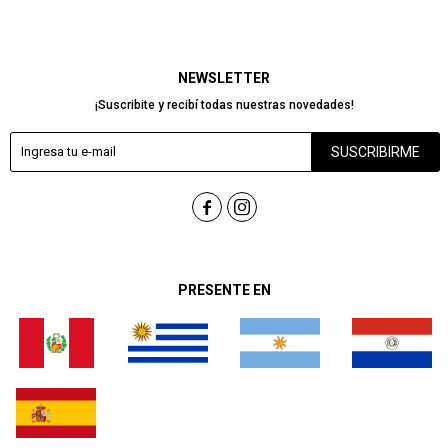
NEWSLETTER
¡Suscribite y recibí todas nuestras novedades!
SUSCRIBIRME


PRESENTE EN