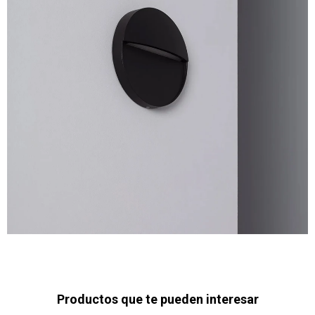
Productos que te pueden interesar