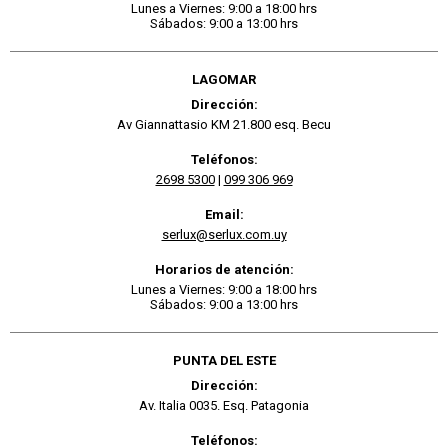
Lunes a Viernes: 9:00 a 18:00 hrs
Sábados: 9:00 a 13:00 hrs
LAGOMAR
Dirección:
Av Giannattasio KM 21.800 esq. Becu
Teléfonos:
2698 5300
|
099 306 969
Email:
serlux@serlux.com.uy
Horarios de atención:
Lunes a Viernes: 9:00 a 18:00 hrs
Sábados: 9:00 a 13:00 hrs
PUNTA DEL ESTE
Dirección:
Av. Italia 0035. Esq. Patagonia
Teléfonos: