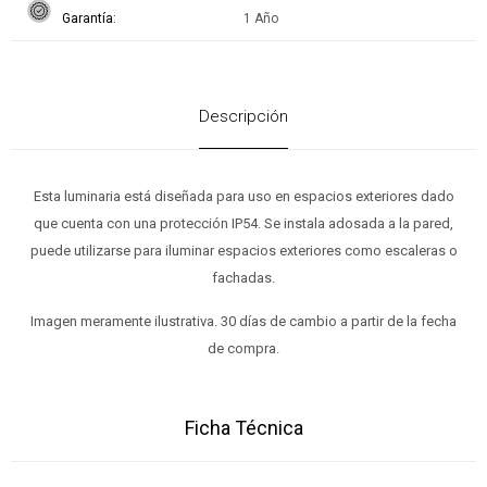
Garantía
1 Año
Descripción
Esta luminaria está diseñada para uso en espacios exteriores dado
que cuenta con una protección IP54. Se instala adosada a la pared,
puede utilizarse para iluminar espacios exteriores como escaleras o
fachadas.
Imagen meramente ilustrativa. 30 días de cambio a partir de la fecha
de compra.
Ficha Técnica