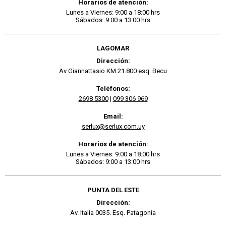
Horarios de atención:
Lunes a Viernes: 9:00 a 18:00 hrs
Sábados: 9:00 a 13:00 hrs
LAGOMAR
Dirección:
Av Giannattasio KM 21.800 esq. Becu
Teléfonos:
2698 5300
|
099 306 969
Email:
serlux@serlux.com.uy
Horarios de atención:
Lunes a Viernes: 9:00 a 18:00 hrs
Sábados: 9:00 a 13:00 hrs
PUNTA DEL ESTE
Dirección:
Av. Italia 0035. Esq. Patagonia