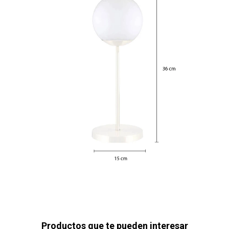
Productos que te pueden interesar