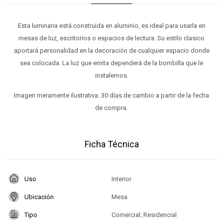
Esta luminaria está construida en aluminio, es ideal para usarla en
mesas de luz, escritorios o espacios de lectura. Su estilo clasico
aportará personalidad en la decoración de cualquier espacio donde
sea colocada. La luz que emita dependerá de la bombilla que le
instalemos.
Imagen meramente ilustrativa. 30 días de cambio a partir de la fecha
de compra.
Ficha Técnica
Uso
Interior
Ubicación
Mesa
Tipo
Comercial, Residencial