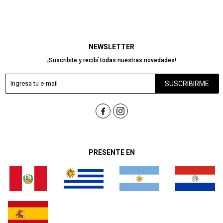
NEWSLETTER
¡Suscribite y recibí todas nuestras novedades!
SUSCRIBIRME


PRESENTE EN