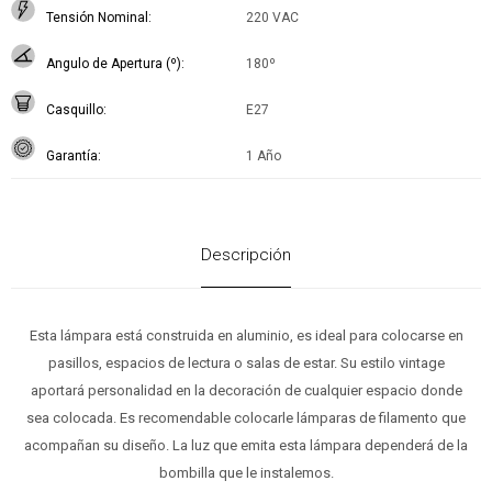
Tensión Nominal
220 VAC
Angulo de Apertura (º)
180º
Casquillo
E27
Garantía
1 Año
Descripción
Esta lámpara está construida en aluminio, es ideal para colocarse en
pasillos, espacios de lectura o salas de estar. Su estilo vintage
aportará personalidad en la decoración de cualquier espacio donde
sea colocada. Es recomendable colocarle lámparas de filamento que
acompañan su diseño. La luz que emita esta lámpara dependerá de la
bombilla que le instalemos.