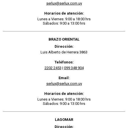
serlux@serlux.com.uy
Horarios de atención:
Lunes a Viernes: 9:00 a 18:00 hrs
Sábados: 9:00 a 13:00 hrs
BRAZO ORIENTAL
Dirección:
Luis Alberto de Herrera 3863
Teléfonos:
2202 2453
|
099 348 904
Email:
serlux@serlux.com.uy
Horarios de atención:
Lunes a Viernes: 9:00 a 18:00 hrs
Sábados: 9:00 a 13:00 hrs
LAGOMAR
Dirección: