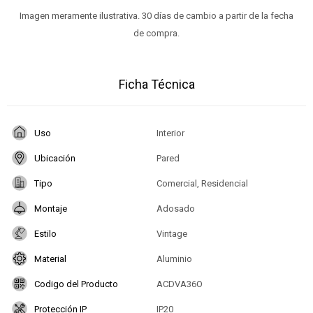
Imagen meramente ilustrativa. 30 días de cambio a partir de la fecha
de compra.
Ficha Técnica
Uso
Interior
Ubicación
Pared
Tipo
Comercial, Residencial
Montaje
Adosado
Estilo
Vintage
Material
Aluminio
Codigo del Producto
ACDVA36O
Protección IP
IP20