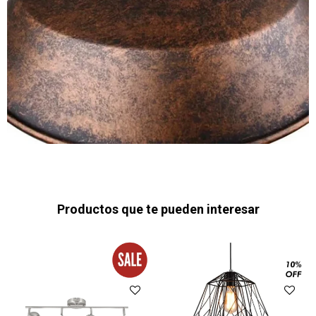
Productos que te pueden interesar