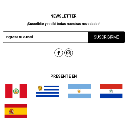
NEWSLETTER
¡Suscribite y recibí todas nuestras novedades!
SUSCRIBIRME


PRESENTE EN