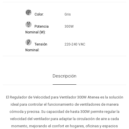
Color
Gris
Potencia
300W
Nominal (W)
Tensión
220-240 VAC
Nominal
Descripción
El Regulador de Velocidad para Ventilador 300W Atenea es la solución
ideal para controlar el funcionamiento de ventiladores de manera
cómoda y precisa. Su capacidad de hasta 300W permite regular la
velocidad del ventilador para adaptar la circulación de aire a cada
momento, mejorando el confort en hogares, oficinas y espacios