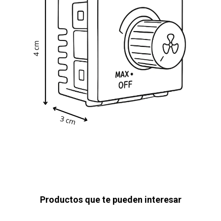
Productos que te pueden interesar