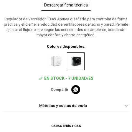
Descargar ficha técnica
Regulador de Ventilador 300W Atenea diseñado para controlar de forma
práctica y eficiente la velocidad de ventiladores de techo y pared. Permite
ajustar el flujo de aire según las necesidades del ambiente, brindando
mayor confort y ahorro energético.
Colores disponibles:
EN STOCK - 7 UNIDAD/ES

Métodos y costos de envío
CARACTERÍSTICAS