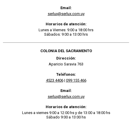
Email:
serlux@serlux.com.uy
Horarios de atención:
Lunes a Viernes: 9:00 a 18:00 hrs
Sábados: 9:00 a 13:00 hrs
COLONIA DEL SACRAMENTO
Dirección:
Aparicio Saravia 763
Teléfonos:
4523 4406
|
099 155 466
Email:
serlux@serlux.com.uy
Horarios de atención:
Lunes a viernes 9:00 a 12:00 hs y de 13:00 a 18:00 hs
Sábado 9:00 a 13:00 hs