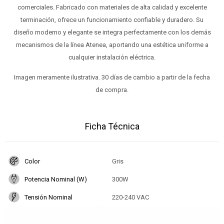
comerciales. Fabricado con materiales de alta calidad y excelente
terminación, ofrece un funcionamiento confiable y duradero. Su
diseño moderno y elegante se integra perfectamente con los demás
mecanismos de la línea Atenea, aportando una estética uniforme a
cualquier instalación eléctrica.
Imagen meramente ilustrativa. 30 días de cambio a partir de la fecha
de compra.
Ficha Técnica
Color
Gris
Potencia Nominal (W)
300W
Tensión Nominal
220-240 VAC