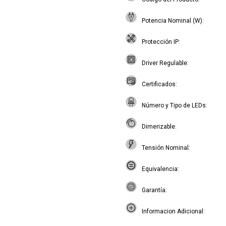
Potencia Nominal (W)
Protección IP
Driver Regulable
Certificados
Número y Tipo de LEDs
Dimerizable
Tensión Nominal
Equivalencia
Garantía
Informacion Adicional