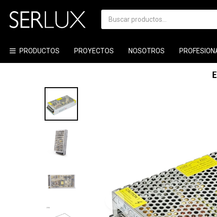
PRODUCTOS
PROYECTOS
NOSOTROS
PROFESION