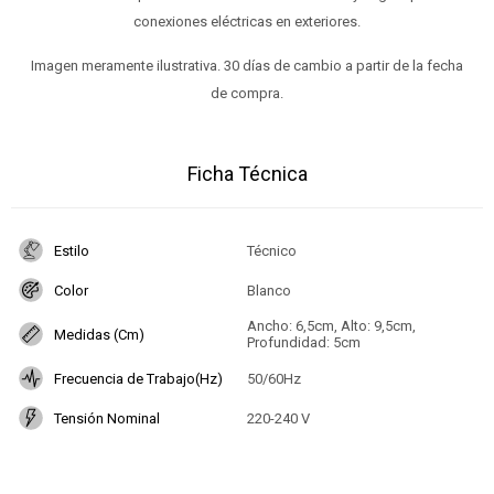
conexiones eléctricas en exteriores.
Imagen meramente ilustrativa. 30 días de cambio a partir de la fecha
de compra.
Ficha Técnica
Estilo
Técnico
Color
Blanco
Ancho: 6,5cm, Alto: 9,5cm,
Medidas (Cm)
Profundidad: 5cm
Frecuencia de Trabajo(Hz)
50/60Hz
Tensión Nominal
220-240 V