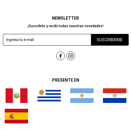
NEWSLETTER
¡Suscribite y recibí todas nuestras novedades!
SUSCRIBIRME


PRESENTE EN