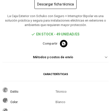
Descargar ficha técnica
La Caja Exterior con Schuko con Seguro + Interruptor Bipolar es una
solución práctica y segura para instalaciones eléctricas en exteriores o
ambientes que requieren mayor protección.
EN STOCK - 49 UNIDAD/ES

Métodos y costos de envío
CARACTERÍSTICAS
Estilo
Técnico
Color
Blanco