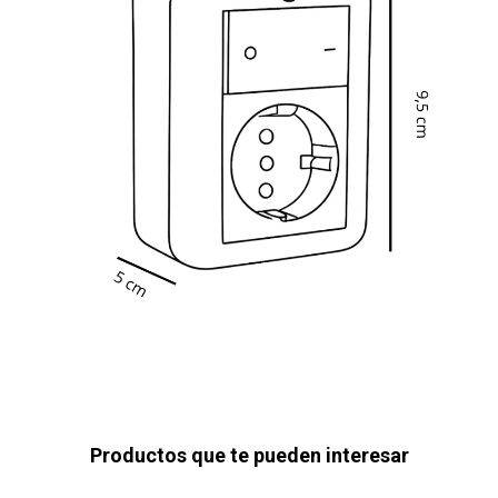
Productos que te pueden interesar