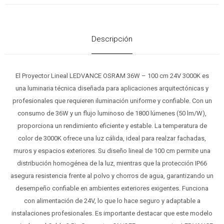
Descripción
El Proyector Lineal LEDVANCE OSRAM 36W – 100 cm 24V 3000K es
una luminaria técnica diseñada para aplicaciones arquitectónicas y
profesionales que requieren iluminación uniforme y confiable. Con un
consumo de 36W y un flujo luminoso de 1800 lúmenes (50 lm/W),
proporciona un rendimiento eficiente y estable. La temperatura de
color de 3000K ofrece una luz cálida, ideal para realzar fachadas,
muros y espacios exteriores. Su diseño lineal de 100 cm permite una
distribución homogénea de la luz, mientras que la protección IP66
asegura resistencia frente al polvo y chorros de agua, garantizando un
desempeño confiable en ambientes exteriores exigentes. Funciona
con alimentación de 24V, lo que lo hace seguro y adaptable a
instalaciones profesionales. Es importante destacar que este modelo