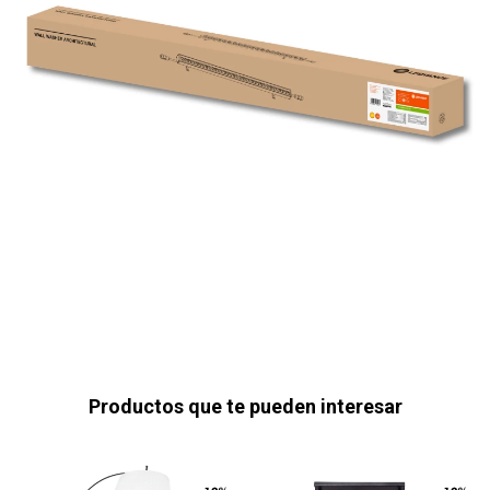
Productos que te pueden interesar