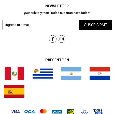
NEWSLETTER
¡Suscribite y recibí todas nuestras novedades!
SUSCRIBIRME


PRESENTE EN