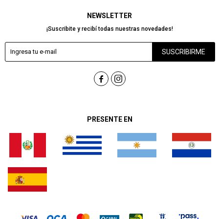
NEWSLETTER
¡Suscribite y recibí todas nuestras novedades!
SUSCRIBIRME


PRESENTE EN