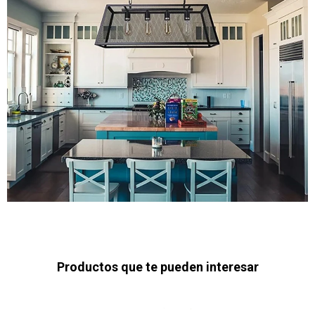
Productos que te pueden interesar