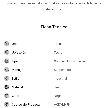
Imagen meramente ilustrativa. 30 días de cambio a partir de la fecha
de compra.
Ficha Técnica
Uso
Interior
Ubicación
Techo
Tipo
Comercial, Residencial
Montaje
Suspendido
Estilo
Industrial
Material
Hierro
Color
Negro
Codigo del Producto
ACDVM47N