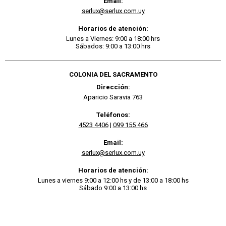
Email:
serlux@serlux.com.uy
Horarios de atención:
Lunes a Viernes: 9:00 a 18:00 hrs
Sábados: 9:00 a 13:00 hrs
COLONIA DEL SACRAMENTO
Dirección:
Aparicio Saravia 763
Teléfonos:
4523 4406
|
099 155 466
Email:
serlux@serlux.com.uy
Horarios de atención:
Lunes a viernes 9:00 a 12:00 hs y de 13:00 a 18:00 hs
Sábado 9:00 a 13:00 hs