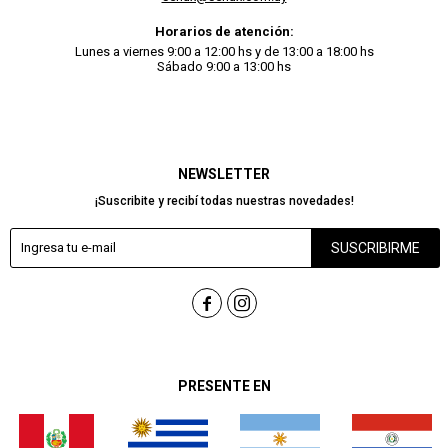
Horarios de atención:
Lunes a viernes 9:00 a 12:00 hs y de 13:00 a 18:00 hs
Sábado 9:00 a 13:00 hs
NEWSLETTER
¡Suscribite y recibí todas nuestras novedades!
SUSCRIBIRME


PRESENTE EN