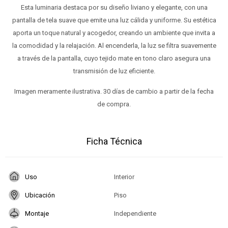
Esta luminaria destaca por su diseño liviano y elegante, con una
pantalla de tela suave que emite una luz cálida y uniforme. Su estética
aporta un toque natural y acogedor, creando un ambiente que invita a
la comodidad y la relajación. Al encenderla, la luz se filtra suavemente
a través de la pantalla, cuyo tejido mate en tono claro asegura una
transmisión de luz eficiente.
Imagen meramente ilustrativa. 30 días de cambio a partir de la fecha
de compra.
Ficha Técnica
Uso
Interior
Ubicación
Piso
Montaje
Independiente