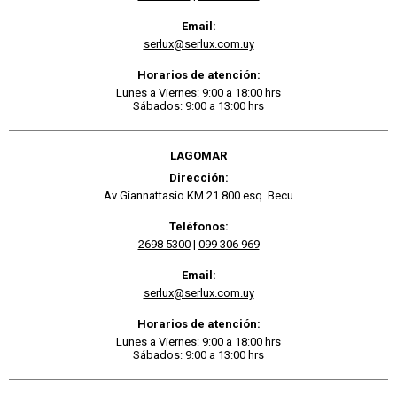
Email:
serlux@serlux.com.uy
Horarios de atención:
Lunes a Viernes: 9:00 a 18:00 hrs
Sábados: 9:00 a 13:00 hrs
LAGOMAR
Dirección:
Av Giannattasio KM 21.800 esq. Becu
Teléfonos:
2698 5300
|
099 306 969
Email:
serlux@serlux.com.uy
Horarios de atención:
Lunes a Viernes: 9:00 a 18:00 hrs
Sábados: 9:00 a 13:00 hrs