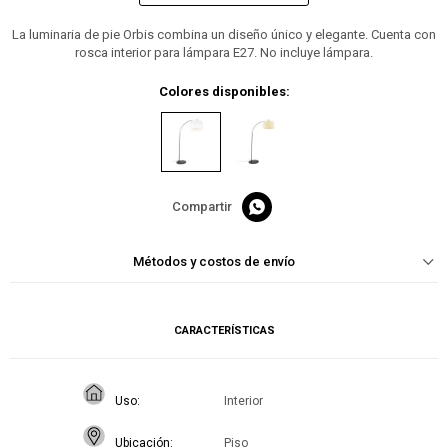
La luminaria de pie Orbis combina un diseño único y elegante. Cuenta con
rosca interior para lámpara E27. No incluye lámpara.
Colores disponibles:

Métodos y costos de envío
CARACTERÍSTICAS
Uso
Interior
Ubicación
Piso