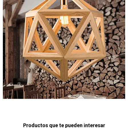
Productos que te pueden interesar