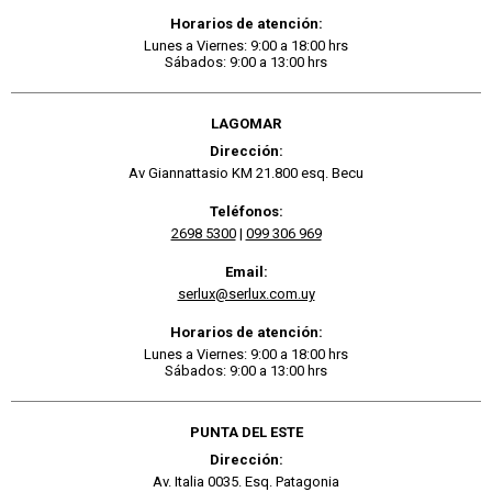
Horarios de atención:
Lunes a Viernes: 9:00 a 18:00 hrs
Sábados: 9:00 a 13:00 hrs
LAGOMAR
Dirección:
Av Giannattasio KM 21.800 esq. Becu
Teléfonos:
2698 5300
|
099 306 969
Email:
serlux@serlux.com.uy
Horarios de atención:
Lunes a Viernes: 9:00 a 18:00 hrs
Sábados: 9:00 a 13:00 hrs
PUNTA DEL ESTE
Dirección:
Av. Italia 0035. Esq. Patagonia