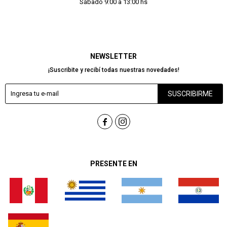
Sábado 9:00 a 13:00 hs
NEWSLETTER
¡Suscribite y recibí todas nuestras novedades!
SUSCRIBIRME


PRESENTE EN