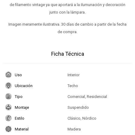
de filamento vintage ya que aportará a la ilumunación y decoración
junto con la lámpara.
Imagen meramente ilustrativa. 30 días de cambio a partir de la fecha
de compra.
Ficha Técnica
Uso
Interior
Ubicación
Techo
Tipo
Comercial, Residencial
Montaje
Suspendido
Estilo
Clásico, Nórdico
Material
Madera