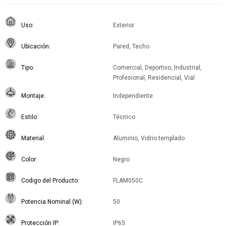
Uso
Exterior
Ubicación
Pared, Techo
Tipo
Comercial, Deportivo, Industrial,
Profesional, Residencial, Vial
Montaje
Independiente
Estilo
Técnico
Material
Aluminio, Vidrio templado
Color
Negro
Codigo del Producto
FLAM050C
Potencia Nominal (W)
50
Protección IP
IP65