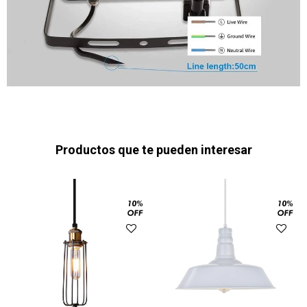
Productos que te pueden interesar