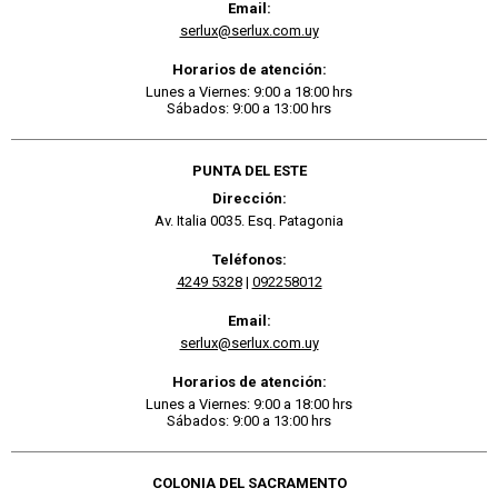
Email:
serlux@serlux.com.uy
Horarios de atención:
Lunes a Viernes: 9:00 a 18:00 hrs
Sábados: 9:00 a 13:00 hrs
PUNTA DEL ESTE
Dirección:
Av. Italia 0035. Esq. Patagonia
Teléfonos:
4249 5328
|
092258012
Email:
serlux@serlux.com.uy
Horarios de atención:
Lunes a Viernes: 9:00 a 18:00 hrs
Sábados: 9:00 a 13:00 hrs
COLONIA DEL SACRAMENTO