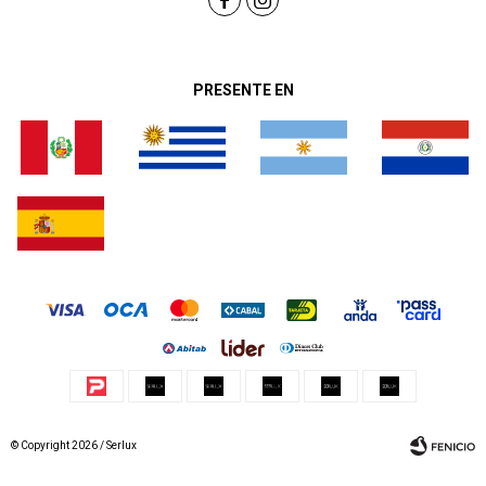
PRESENTE EN
© Copyright 2026 / Serlux