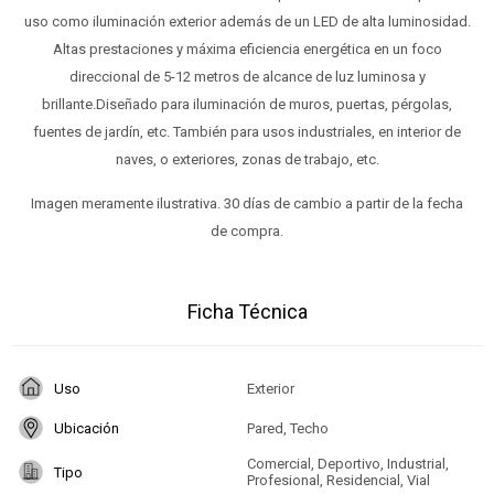
uso como iluminación exterior además de un LED de alta luminosidad.
Altas prestaciones y máxima eficiencia energética en un foco
direccional de 5-12 metros de alcance de luz luminosa y
brillante.Diseñado para iluminación de muros, puertas, pérgolas,
fuentes de jardín, etc. También para usos industriales, en interior de
naves, o exteriores, zonas de trabajo, etc.
Imagen meramente ilustrativa. 30 días de cambio a partir de la fecha
de compra.
Ficha Técnica
Uso
Exterior
Ubicación
Pared, Techo
Comercial, Deportivo, Industrial,
Tipo
Profesional, Residencial, Vial