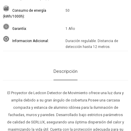
Consumo de energía
50
(kWh/1000h)
Garantía
1 Año
Informacion Adicional
Duración regulable. Distancia de
detección hasta 12 metros.
Descripción
El Proyector de Ledcon Detector de Movimiento ofrece una luz dura y
amplia debido a su gran ángulo de cobertura.Posee una carcasa
compacta y estanca de aluminio idónea para la iluminación de
fachadas, muros y paredes. Desarrollado bajo estrictos parámetros
de calidad de SERLUX, asegurando una óptima dispersión del calor y
maximizando la vida útil. Cuenta con la protección adecuada para su