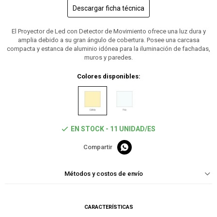
Descargar ficha técnica
El Proyector de Led con Detector de Movimiento ofrece una luz dura y
amplia debido a su gran ángulo de cobertura. Posee una carcasa
compacta y estanca de aluminio idónea para la iluminación de fachadas,
muros y paredes.
Colores disponibles:
EN STOCK - 11 UNIDAD/ES

Métodos y costos de envío
CARACTERÍSTICAS