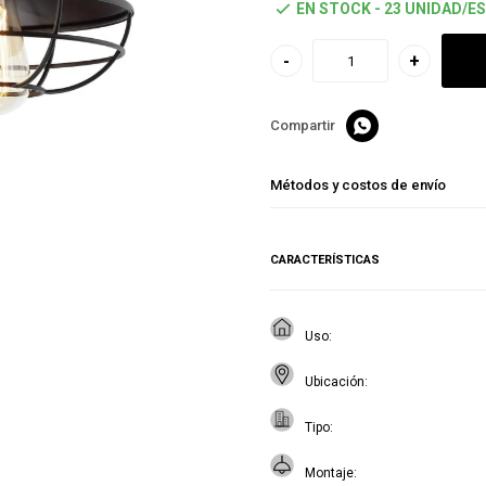
EN STOCK - 23 UNIDAD/ES
-
+

Métodos y costos de envío
CARACTERÍSTICAS
Uso
Ubicación
Tipo
Montaje