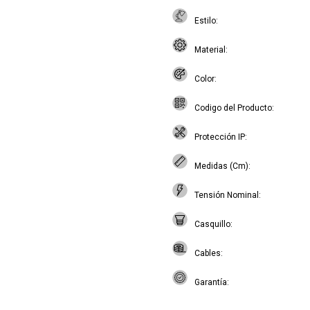
Estilo
Material
Color
Codigo del Producto
Protección IP
Medidas (Cm)
Tensión Nominal
Casquillo
Cables
Garantía