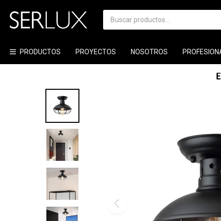
PRODUCTOS
PROYECTOS
NOSOTROS
PROFESION