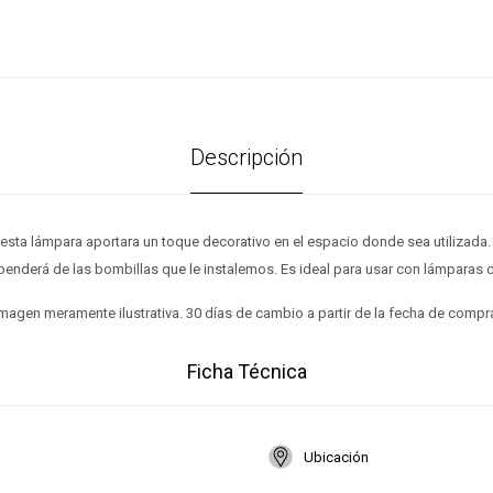
Descripción
de esta lámpara aportara un toque decorativo en el espacio donde sea utilizada.
enderá de las bombillas que le instalemos. Es ideal para usar con lámparas d
magen meramente ilustrativa. 30 días de cambio a partir de la fecha de compr
Ficha Técnica
Ubicación