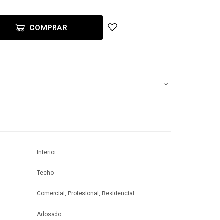
COMPRAR
Interior
Techo
Comercial, Profesional, Residencial
Adosado