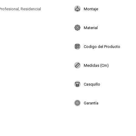
Profesional, Residencial
Montaje
Material
Codigo del Producto
Medidas (Cm)
Casquillo
Garantía