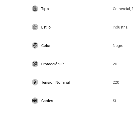
Tipo
Comercial, 
Estilo
Industrial
Color
Negro
Protección IP
20
Tensión Nominal
220
Cables
Si