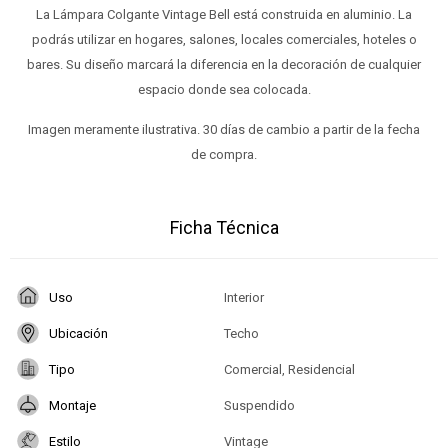
La Lámpara Colgante Vintage Bell está construida en aluminio. La
podrás utilizar en hogares, salones, locales comerciales, hoteles o
bares. Su diseño marcará la diferencia en la decoración de cualquier
espacio donde sea colocada.
Imagen meramente ilustrativa. 30 días de cambio a partir de la fecha
de compra.
Ficha Técnica
Uso
Interior
Ubicación
Techo
Tipo
Comercial, Residencial
Montaje
Suspendido
Estilo
Vintage