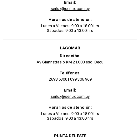
Email:
serlux@serlux.com.uy
Horarios de atención:
Lunes a Viernes: 9:00 a 18:00 hrs
Sábados: 9:00 a 13:00 hrs
LAGOMAR
Dirección:
Av Giannattasio KM 21.800 esq. Becu
Teléfonos:
2698 5300
|
099 306 969
Email:
serlux@serlux.com.uy
Horarios de atención:
Lunes a Viernes: 9:00 a 18:00 hrs
Sábados: 9:00 a 13:00 hrs
PUNTA DEL ESTE