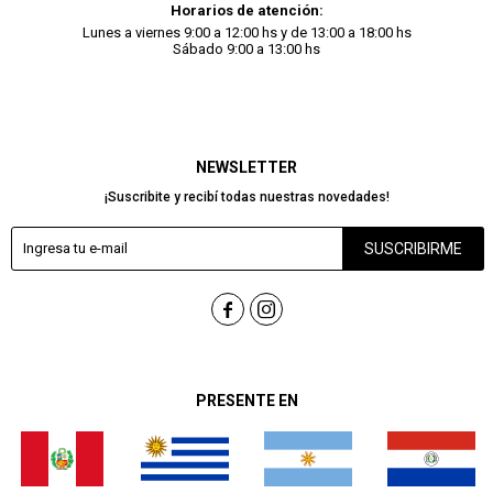
Horarios de atención:
Lunes a viernes 9:00 a 12:00 hs y de 13:00 a 18:00 hs
Sábado 9:00 a 13:00 hs
NEWSLETTER
¡Suscribite y recibí todas nuestras novedades!
SUSCRIBIRME


PRESENTE EN