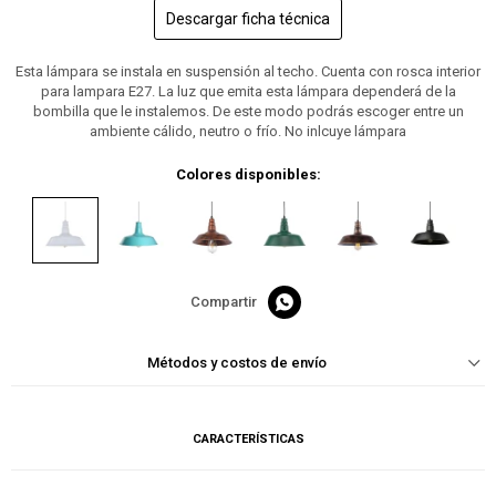
Descargar ficha técnica
Esta lámpara se instala en suspensión al techo. Cuenta con rosca interior
para lampara E27. La luz que emita esta lámpara dependerá de la
bombilla que le instalemos. De este modo podrás escoger entre un
ambiente cálido, neutro o frío. No inlcuye lámpara
Colores disponibles:

Métodos y costos de envío
CARACTERÍSTICAS