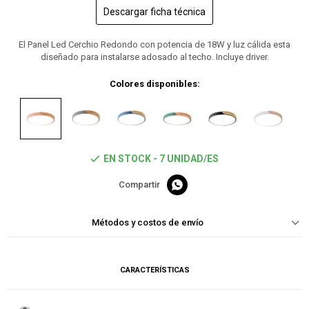
Descargar ficha técnica
El Panel Led Cerchio Redondo con potencia de 18W y luz cálida esta
diseñado para instalarse adosado al techo. Incluye driver.
Colores disponibles:
EN STOCK - 7 UNIDAD/ES

Métodos y costos de envío
CARACTERÍSTICAS