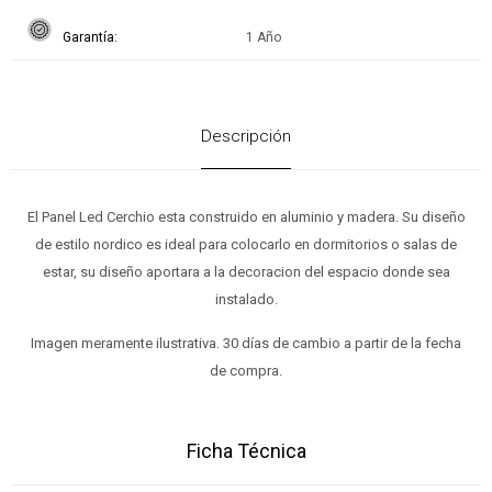
Garantía
1 Año
Descripción
El Panel Led Cerchio esta construido en aluminio y madera. Su diseño
de estilo nordico es ideal para colocarlo en dormitorios o salas de
estar, su diseño aportara a la decoracion del espacio donde sea
instalado.
Imagen meramente ilustrativa. 30 días de cambio a partir de la fecha
de compra.
Ficha Técnica