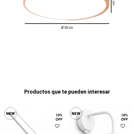
Productos que te pueden interesar