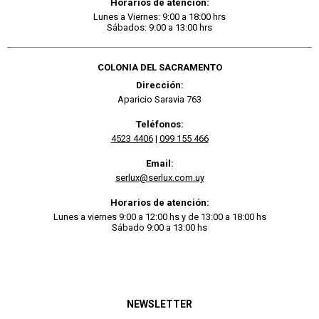
Horarios de atención:
Lunes a Viernes: 9:00 a 18:00 hrs
Sábados: 9:00 a 13:00 hrs
COLONIA DEL SACRAMENTO
Dirección:
Aparicio Saravia 763
Teléfonos:
4523 4406
|
099 155 466
Email:
serlux@serlux.com.uy
Horarios de atención:
Lunes a viernes 9:00 a 12:00 hs y de 13:00 a 18:00 hs
Sábado 9:00 a 13:00 hs
NEWSLETTER