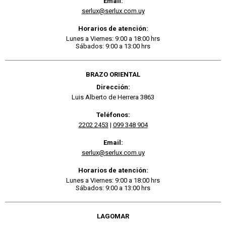
Email:
serlux@serlux.com.uy
Horarios de atención:
Lunes a Viernes: 9:00 a 18:00 hrs
Sábados: 9:00 a 13:00 hrs
BRAZO ORIENTAL
Dirección:
Luis Alberto de Herrera 3863
Teléfonos:
2202 2453
|
099 348 904
Email:
serlux@serlux.com.uy
Horarios de atención:
Lunes a Viernes: 9:00 a 18:00 hrs
Sábados: 9:00 a 13:00 hrs
LAGOMAR