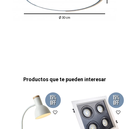
Productos que te pueden interesar