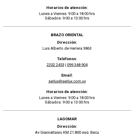
Horarios de atención:
Lunes a Viernes: 9:00 a 18:00 hrs
Sábados: 9:00 a 13:00 hrs
BRAZO ORIENTAL
Dirección:
Luis Alberto de Herrera 3863
Teléfonos:
2202 2453
|
099 348 904
Email:
serlux@serlux.com.uy
Horarios de atención:
Lunes a Viernes: 9:00 a 18:00 hrs
Sábados: 9:00 a 13:00 hrs
LAGOMAR
Dirección:
Av Giannattasio KM 21.800 esq. Becu