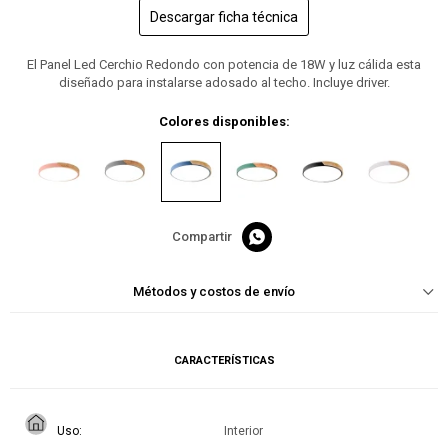
Descargar ficha técnica
El Panel Led Cerchio Redondo con potencia de 18W y luz cálida esta
diseñado para instalarse adosado al techo. Incluye driver.
Colores disponibles:

Métodos y costos de envío
CARACTERÍSTICAS
Uso
Interior