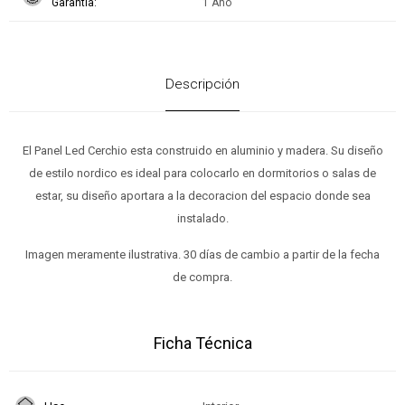
Garantía
1 Año
Descripción
El Panel Led Cerchio esta construido en aluminio y madera. Su diseño
de estilo nordico es ideal para colocarlo en dormitorios o salas de
estar, su diseño aportara a la decoracion del espacio donde sea
instalado.
Imagen meramente ilustrativa. 30 días de cambio a partir de la fecha
de compra.
Ficha Técnica