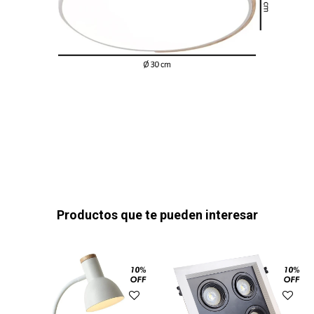
Productos que te pueden interesar