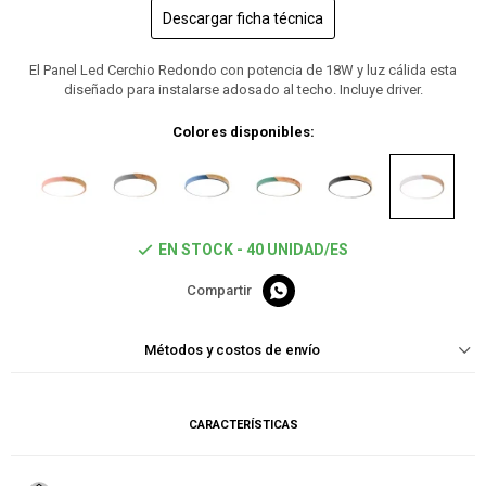
Descargar ficha técnica
El Panel Led Cerchio Redondo con potencia de 18W y luz cálida esta
diseñado para instalarse adosado al techo. Incluye driver.
Colores disponibles:
EN STOCK - 40 UNIDAD/ES

Métodos y costos de envío
CARACTERÍSTICAS