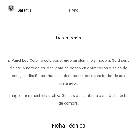
Garantía
1 Año
Descripción
El Panel Led Cerchio esta construido en aluminio y madera. Su diseño
de estilo nordico es ideal para colocarlo en dormitorios o salas de
estar, su diseño aportara a la decoracion del espacio donde sea
instalado..
Imagen meramente ilustrativa. 30 días de cambio a partir de la fecha
de compra.
Ficha Técnica