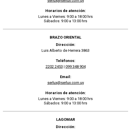
serlux@serlux.com.uy
Horarios de atención:
Lunes a Viernes: 9:00 a 18:00 hrs
Sábados: 9:00 a 13:00 hrs
BRAZO ORIENTAL
Dirección:
Luis Alberto de Herrera 3863
Teléfonos:
2202 2453
|
099 348 904
Email:
serlux@serlux.com.uy
Horarios de atención:
Lunes a Viernes: 9:00 a 18:00 hrs
Sábados: 9:00 a 13:00 hrs
LAGOMAR
Dirección: