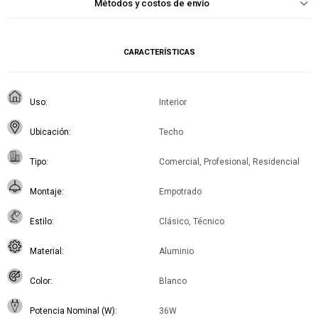
Métodos y costos de envío
CARACTERÍSTICAS
Uso
Interior
Ubicación
Techo
Tipo
Comercial, Profesional, Residencial
Montaje
Empotrado
Estilo
Clásico, Técnico
Material
Aluminio
Color
Blanco
Potencia Nominal (W)
36W