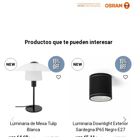
Productos que te pueden interesar
Luminaria de Mesa Tulip
Luminaria Downlight Exterior
Blanca
Sardegna IP65 Negro E27