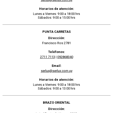
Horarios de atención:
Lunes a Viernes: 9:00 a 18:00 hrs
Sábados: 9:00 a 15:00 hrs
PUNTA CARRETAS
Dirección:
Francisco Ros 2781
Teléfonos:
2711 7113
|
092868340
Email:
serlux@serlux.com.uy
Horarios de atención:
Lunes a Viernes: 9:00 a 18:00 hrs
Sábados: 9:00 a 13:00 hrs
BRAZO ORIENTAL
Dirección: