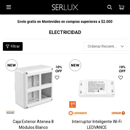

ELECTRICIDAD
Recientes
Caja Exterior Atenea 8
Interruptor Inteligente Wi-Fi
Módulos Blanco
LEDVANCE