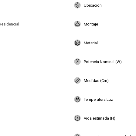
Ubicación
Residencial
Montaje
Material
Potencia Nominal (W)
Medidas (Cm)
Temperatura Luz
Vida estimada (H)