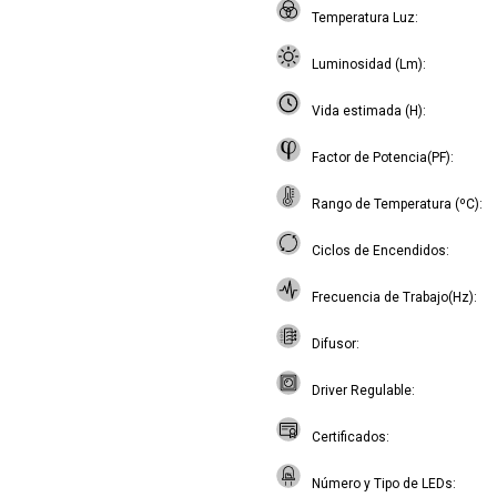
Temperatura Luz
Luminosidad (Lm)
Vida estimada (H)
Factor de Potencia(PF)
Rango de Temperatura (ºC)
Ciclos de Encendidos
Frecuencia de Trabajo(Hz)
Difusor
Driver Regulable
Certificados
Número y Tipo de LEDs