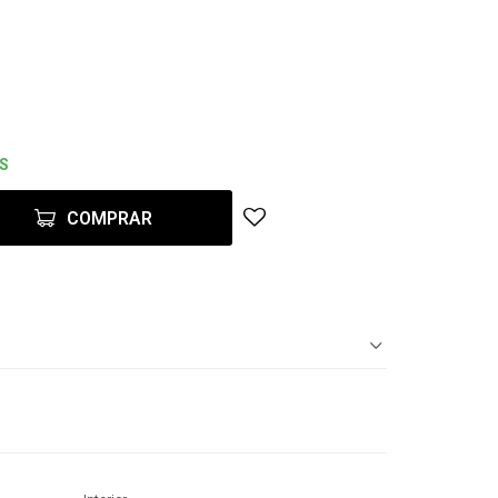
ES
COMPRAR