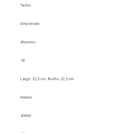
Techo
Empotrado
Aluminio
18
Largo: 22,5 cm. Ancho: 22,5 cm
Neutra
50000