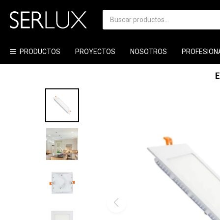
PRODUCTOS
PROYECTOS
NOSOTROS
PROFESION