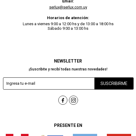
Email:
serlux@serlux.com.uy
Horarios de atención:
Lunes a viernes 9:00 a 12:00 hs y de 13:00 a 18:00 hs
Sábado 9:00 a 13:00 hs
NEWSLETTER
¡Suscribite y recibí todas nuestras novedades!
SUSCRIBIRME


PRESENTE EN