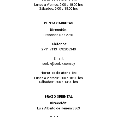
Lunes a Viernes: 9:00 a 18:00 hrs
Sábados: 9:00 a 15:00 hrs
PUNTA CARRETAS
Dirección:
Francisco Ros 2781
Teléfonos:
2711 7113
|
092868340
Email:
serlux@serlux.com.uy
Horarios de atención:
Lunes a Viernes: 9:00 a 18:00 hrs
Sábados: 9:00 a 13:00 hrs
BRAZO ORIENTAL
Dirección:
Luis Alberto de Herrera 3863