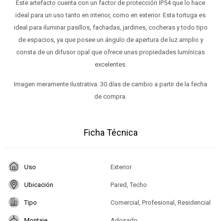
Este artefacto cuenta con un factor de protección IP54 que lo hace
ideal para un uso tanto en interior, como en exterior. Esta tortuga es
ideal para iluminar pasillos, fachadas, jardines, cocheras y todo tipo
de espacios, ya que posee un ángulo de apertura de luz amplio y
consta de un difusor opal que ofrece unas propiedades lumínicas
excelentes.
Imagen meramente ilustrativa. 30 días de cambio a partir de la fecha
de compra.
Ficha Técnica
Uso
Exterior
Ubicación
Pared, Techo
Tipo
Comercial, Profesional, Residencial
Montaje
Adosado