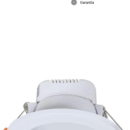
Garantía