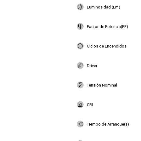
Luminosidad (Lm)
Factor de Potencia(PF)
Ciclos de Encendidos
Driver
Tensión Nominal
CRI
Tiempo de Arranque(s)