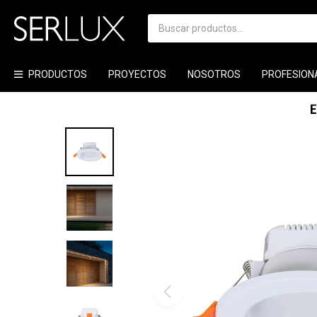
PRODUCTOS
PROYECTOS
NOSOTROS
PROFESION