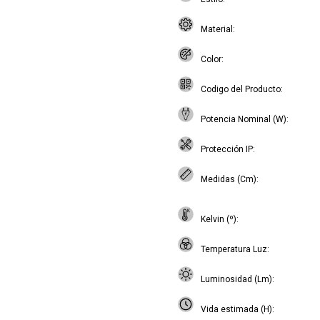
Material
Color
Codigo del Producto
Potencia Nominal (W)
Protección IP
Medidas (Cm)
Kelvin (º)
Temperatura Luz
Luminosidad (Lm)
Vida estimada (H)