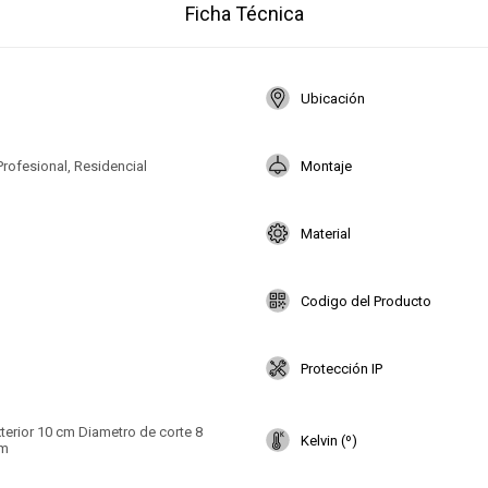
Ficha Técnica
Ubicación
Profesional, Residencial
Montaje
Material
Codigo del Producto
Protección IP
terior 10 cm Diametro de corte 8
Kelvin (º)
cm