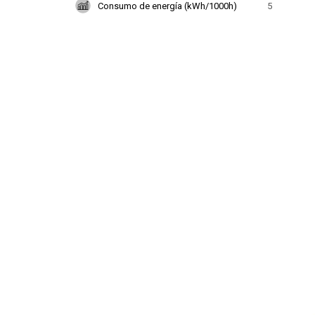
Consumo de energía (kWh/1000h)
5