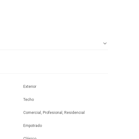
Exterior
Techo
Comercial, Profesional, Residencial
Empotrado
Clásico