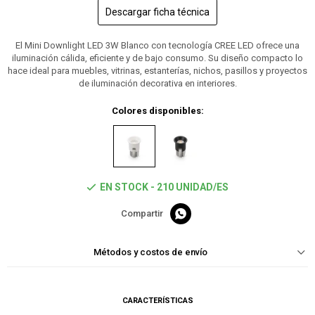
Descargar ficha técnica
El Mini Downlight LED 3W Blanco con tecnología CREE LED ofrece una
iluminación cálida, eficiente y de bajo consumo. Su diseño compacto lo
hace ideal para muebles, vitrinas, estanterías, nichos, pasillos y proyectos
de iluminación decorativa en interiores.
Colores disponibles:
EN STOCK - 210 UNIDAD/ES

Métodos y costos de envío
CARACTERÍSTICAS