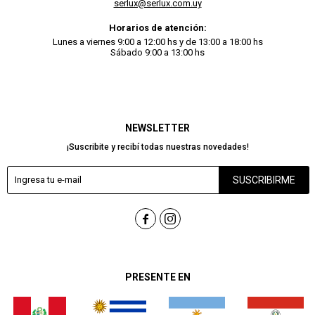
serlux@serlux.com.uy
Horarios de atención:
Lunes a viernes 9:00 a 12:00 hs y de 13:00 a 18:00 hs
Sábado 9:00 a 13:00 hs
NEWSLETTER
¡Suscribite y recibí todas nuestras novedades!
SUSCRIBIRME


PRESENTE EN