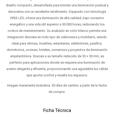
diseño compacto, desarrollada para brindar una iluminación puntual y
decorativa con un excelente rendimiento. Equipado con tecnología
CREE LED, ofrece una iluminación de alta calidad, bajo consumo
energético y una vida útil superior a 50.000 horas, reduciendo los
costos de mantenimiento. Su acabado en color blanco permite una
integración discreta en todo tipo de cielorrasos y mobiliario, siendo
ideal para vitrinas, muebles, estanterías, exhibidores, pasillos,
dormitorios, cocinas, hoteles, comercios y proyectos de iluminación
arquitectónica. Gracias a su tamaño reducido de 53 × 50 mm, es
perfecto para aplicaciones donde se requiere una iluminación de
acento elegante y eficiente, proporcionando una agradable luz cálida
que aporta confort y resalta los espacios.
Imagen meramente ilustrativa. 30 días de cambio a partir de la fecha
de compra.
Ficha Técnica