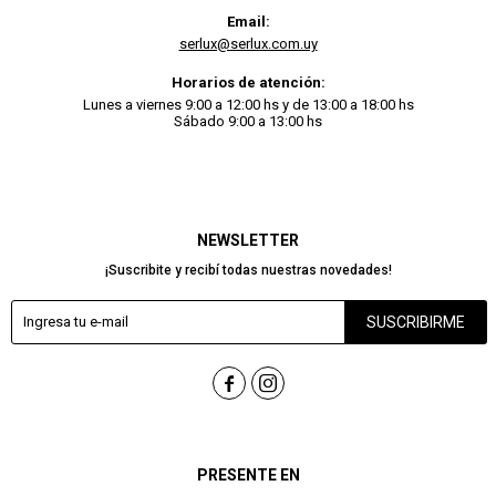
Email:
serlux@serlux.com.uy
Horarios de atención:
Lunes a viernes 9:00 a 12:00 hs y de 13:00 a 18:00 hs
Sábado 9:00 a 13:00 hs
NEWSLETTER
¡Suscribite y recibí todas nuestras novedades!
SUSCRIBIRME


PRESENTE EN