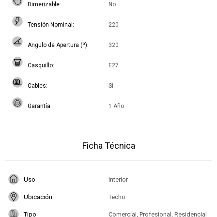
Dimerizable
No
Tensión Nominal
220
Angulo de Apertura (º)
320
Casquillo
E27
Cables
Si
Garantía
1 Año
Ficha Técnica
Uso
Interior
Ubicación
Techo
Tipo
Comercial, Profesional, Residencial