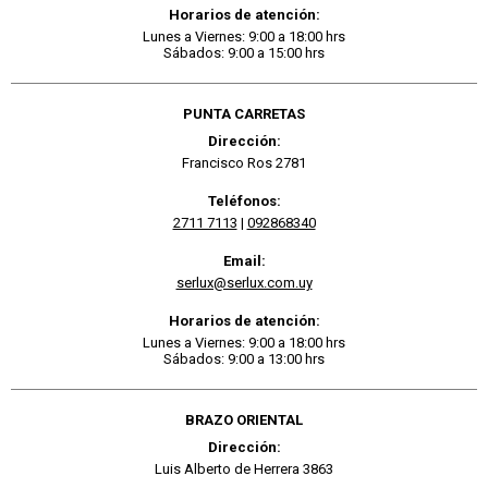
Horarios de atención:
Lunes a Viernes: 9:00 a 18:00 hrs
Sábados: 9:00 a 15:00 hrs
PUNTA CARRETAS
Dirección:
Francisco Ros 2781
Teléfonos:
2711 7113
|
092868340
Email:
serlux@serlux.com.uy
Horarios de atención:
Lunes a Viernes: 9:00 a 18:00 hrs
Sábados: 9:00 a 13:00 hrs
BRAZO ORIENTAL
Dirección:
Luis Alberto de Herrera 3863