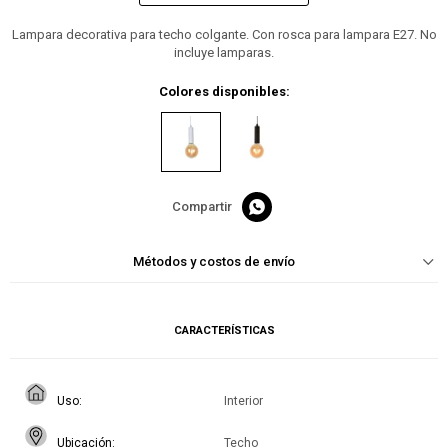
Lampara decorativa para techo colgante. Con rosca para lampara E27. No
incluye lamparas.
Colores disponibles:

Métodos y costos de envío
CARACTERÍSTICAS
Uso
Interior
Ubicación
Techo